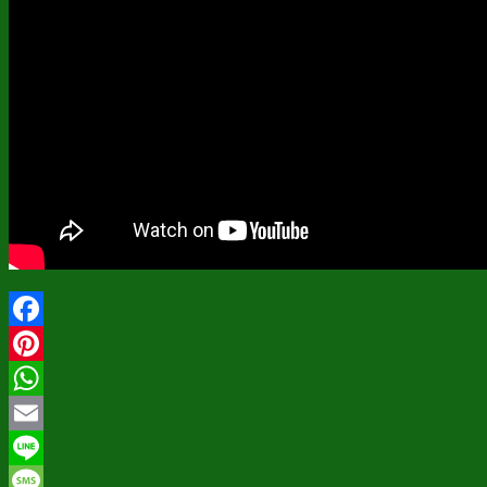
Facebook
Pinterest
WhatsApp
Email
Line