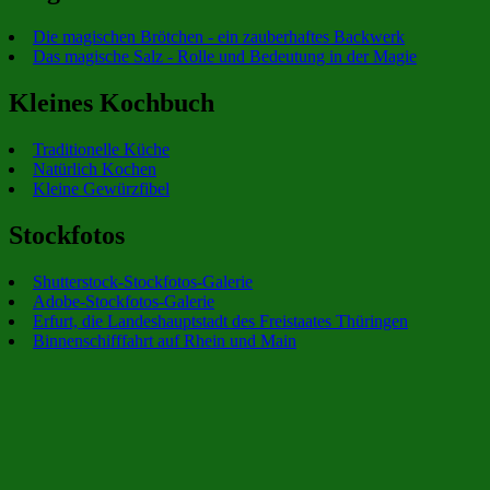
Die magischen Brötchen - ein zauberhaftes Backwerk
Das magische Salz - Rolle und Bedeutung in der Magie
Kleines Kochbuch
Traditionelle Küche
Natürlich Kochen
Kleine Gewürzfibel
Stockfotos
Shutterstock-Stockfotos-Galerie
Adobe-Stockfotos-Galerie
Erfurt, die Landeshauptstadt des Freistaates Thüringen
Binnenschifffahrt auf Rhein und Main