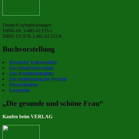
Deutsch nymphenburger
ISBN-10: 3-485-01333-1
ISBN-13: 978-3-485-01333-8
Buchvorstellung
Russische Volksmedizin
Das Inhaltsverzeichnis
Das Krankheitsregister
Die Heilwirkung der Rezepte
Pressestimmen
Leseprobe
„Die gesunde und schöne Frau“
Kaufen beim VERLAG