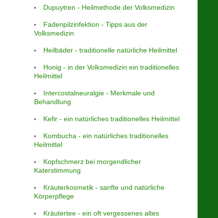
Dupuytren - Heilmethode der Volksmedizin
Fadenpilzinfektion - Tipps aus der
Volksmedizin
Heilbäder - traditionelle natürliche Heilmittel
Honig - in der Volksmedizin ein traditionelles
Heilmittel
Intercostalneuralgie - Merkmale und
Behandlung
Kefir - ein natürliches traditionelles Heilmittel
Kombucha - ein natürliches traditionelles
Heilmittel
Kopfschmerz bei morgendlicher
Katerstimmung
Kräuterkosmetik - sanfte und natürliche
Körperpflege
Kräutertee - ein oft vergessenes altes