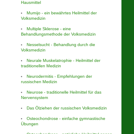
Hausmittel
Mumijo - ein bewährtes Heilmittel der
Volksmedizin
Multiple Sklerose - eine
Behandlungsmethode der Volksmedizin
Nesselsucht - Behandlung durch die
Volksmedizin
Neurale Muskelatrophie - Heilmittel der
traditionellen Medizin
Neurodermitis - Empfehlungen der
russischen Medizin
Neurose - traditionelle Heilmittel für das
Nervensystem
Das Ölziehen der russischen Volksmedizin
Osteochondrose - einfache gymnastische
Übungen