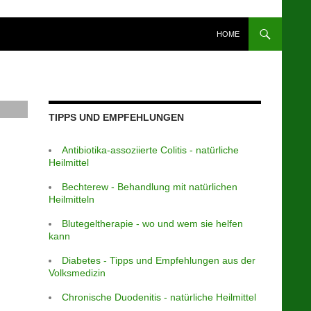
HOME
TIPPS UND EMPFEHLUNGEN
Antibiotika-assoziierte Colitis - natürliche
Heilmittel
Bechterew - Behandlung mit natürlichen
Heilmitteln
Blutegeltherapie - wo und wem sie helfen
kann
Diabetes - Tipps und Empfehlungen aus der
Volksmedizin
Chronische Duodenitis - natürliche Heilmittel