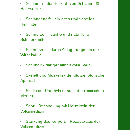
Schlamm - die Heilkraft von Schlamm für
Heilzwecke
Schlangengift - ein altes traditionelles
Heilmittel
Schmerzen - sanfte und natürliche
Schmerzmittel
Schmerzen - durch Ablagerungen in der
Wirbelsäule
Schungit - der geheimnisvolle Stein
Skelett und Muskeln - der stütz-motorische
Apparat
Skoliose - Prophylaxe nach der russischen
Medizin
Soor - Behandlung mit Heilmitteln der
Volksmedizin
Stärkung des Körpers - Rezepte aus der
Volksmedizin