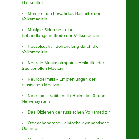
Hausmittel
Mumijo - ein bewährtes Heilmittel der
Volksmedizin
Multiple Sklerose - eine
Behandlungsmethode der Volksmedizin
Nesselsucht - Behandlung durch die
Volksmedizin
Neurale Muskelatrophie - Heilmittel der
traditionellen Medizin
Neurodermitis - Empfehlungen der
russischen Medizin
Neurose - traditionelle Heilmittel für das
Nervensystem
Das Ölziehen der russischen Volksmedizin
Osteochondrose - einfache gymnastische
Übungen