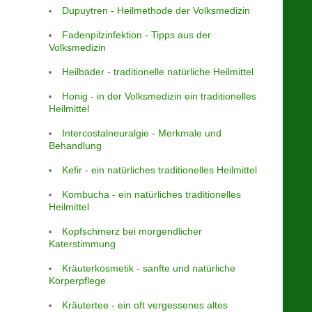
Dupuytren - Heilmethode der Volksmedizin
Fadenpilzinfektion - Tipps aus der
Volksmedizin
Heilbäder - traditionelle natürliche Heilmittel
Honig - in der Volksmedizin ein traditionelles
Heilmittel
Intercostalneuralgie - Merkmale und
Behandlung
Kefir - ein natürliches traditionelles Heilmittel
Kombucha - ein natürliches traditionelles
Heilmittel
Kopfschmerz bei morgendlicher
Katerstimmung
Kräuterkosmetik - sanfte und natürliche
Körperpflege
Kräutertee - ein oft vergessenes altes