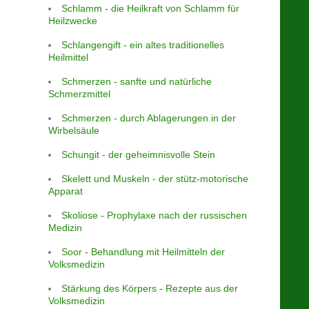
Schlamm - die Heilkraft von Schlamm für
Heilzwecke
Schlangengift - ein altes traditionelles
Heilmittel
Schmerzen - sanfte und natürliche
Schmerzmittel
Schmerzen - durch Ablagerungen in der
Wirbelsäule
Schungit - der geheimnisvolle Stein
Skelett und Muskeln - der stütz-motorische
Apparat
Skoliose - Prophylaxe nach der russischen
Medizin
Soor - Behandlung mit Heilmitteln der
Volksmedizin
Stärkung des Körpers - Rezepte aus der
Volksmedizin