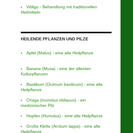
Vitiligo - Behandlung mit traditionellen
Heilmitteln
HEILENDE PFLANZEN UND PILZE
Apfel (Malus) - eine alte Heilpflanze
Banane (Musa) - eine der ältesten
Kulturpflanzen
Basilikum (Ocimum basilicum) - eine alte
Heilpflanze
Chaga (Inonotus obliquus) - ein
medizinischer Pilz
Hopfen (Humulus) - eine alte Heilpflanze
Große Klette (Arctium lappa) - eine alte
Heilpflanze