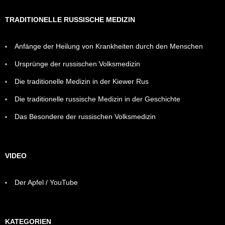
TRADITIONELLE RUSSISCHE MEDIZIN
Anfänge der Heilung von Krankheiten durch den Menschen
Ursprünge der russischen Volksmedizin
Die traditionelle Medizin in der Kiewer Rus
Die traditionelle russische Medizin in der Geschichte
Das Besondere der russischen Volksmedizin
VIDEO
Der Apfel / YouTube
KATEGORIEN