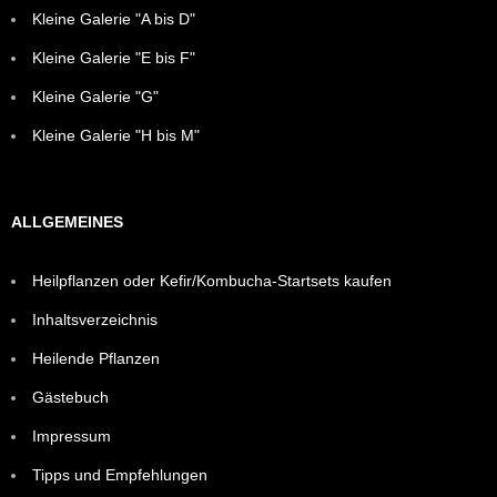
Kleine Galerie "A bis D"
Kleine Galerie "E bis F"
Kleine Galerie "G"
Kleine Galerie "H bis M"
ALLGEMEINES
Heilpflanzen oder Kefir/Kombucha-Startsets kaufen
Inhaltsverzeichnis
Heilende Pflanzen
Gästebuch
Impressum
Tipps und Empfehlungen