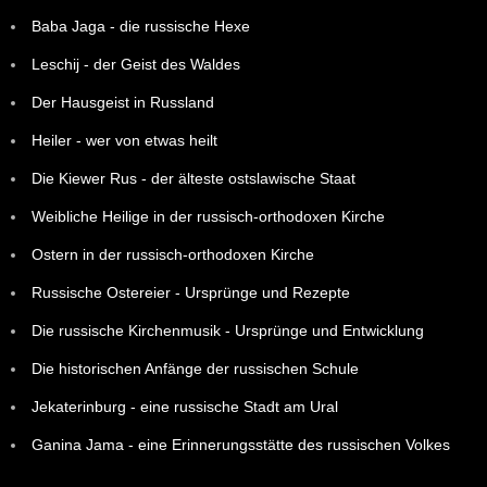
Baba Jaga - die russische Hexe
Leschij - der Geist des Waldes
Der Hausgeist in Russland
Heiler - wer von etwas heilt
Die Kiewer Rus - der älteste ostslawische Staat
Weibliche Heilige in der russisch-orthodoxen Kirche
Ostern in der russisch-orthodoxen Kirche
Russische Ostereier - Ursprünge und Rezepte
Die russische Kirchenmusik - Ursprünge und Entwicklung
Die historischen Anfänge der russischen Schule
Jekaterinburg - eine russische Stadt am Ural
Ganina Jama - eine Erinnerungsstätte des russischen Volkes