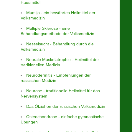
Hausmittel
Mumijo - ein bewährtes Heilmittel der
Volksmedizin
Multiple Sklerose - eine
Behandlungsmethode der Volksmedizin
Nesselsucht - Behandlung durch die
Volksmedizin
Neurale Muskelatrophie - Heilmittel der
traditionellen Medizin
Neurodermitis - Empfehlungen der
russischen Medizin
Neurose - traditionelle Heilmittel für das
Nervensystem
Das Ölziehen der russischen Volksmedizin
Osteochondrose - einfache gymnastische
Übungen