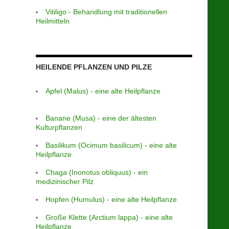
Vitiligo - Behandlung mit traditionellen
Heilmitteln
HEILENDE PFLANZEN UND PILZE
Apfel (Malus) - eine alte Heilpflanze
Banane (Musa) - eine der ältesten
Kulturpflanzen
Basilikum (Ocimum basilicum) - eine alte
Heilpflanze
Chaga (Inonotus obliquus) - ein
medizinischer Pilz
Hopfen (Humulus) - eine alte Heilpflanze
Große Klette (Arctium lappa) - eine alte
Heilpflanze