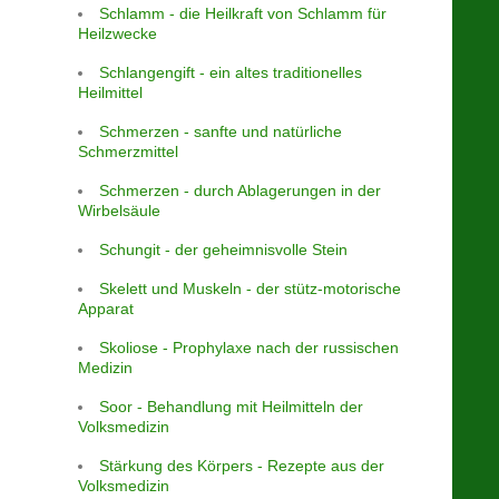
Schlamm - die Heilkraft von Schlamm für
Heilzwecke
Schlangengift - ein altes traditionelles
Heilmittel
Schmerzen - sanfte und natürliche
Schmerzmittel
Schmerzen - durch Ablagerungen in der
Wirbelsäule
Schungit - der geheimnisvolle Stein
Skelett und Muskeln - der stütz-motorische
Apparat
Skoliose - Prophylaxe nach der russischen
Medizin
Soor - Behandlung mit Heilmitteln der
Volksmedizin
Stärkung des Körpers - Rezepte aus der
Volksmedizin