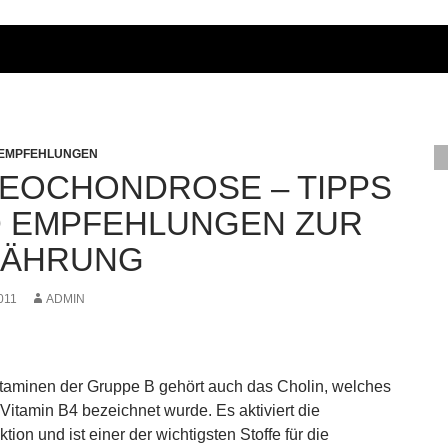
 EMPFEHLUNGEN
EOCHONDROSE – TIPPS
 EMPFEHLUNGEN ZUR
NÄHRUNG
011
ADMIN
taminen der Gruppe B gehört auch das Cholin, welches
 Vitamin B4 bezeichnet wurde. Es aktiviert die
tion und ist einer der wichtigsten Stoffe für die