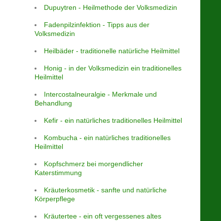
Dupuytren - Heilmethode der Volksmedizin
Fadenpilzinfektion - Tipps aus der
Volksmedizin
Heilbäder - traditionelle natürliche Heilmittel
Honig - in der Volksmedizin ein traditionelles
Heilmittel
Intercostalneuralgie - Merkmale und
Behandlung
Kefir - ein natürliches traditionelles Heilmittel
Kombucha - ein natürliches traditionelles
Heilmittel
Kopfschmerz bei morgendlicher
Katerstimmung
Kräuterkosmetik - sanfte und natürliche
Körperpflege
Kräutertee - ein oft vergessenes altes