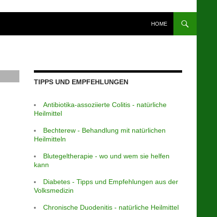
HOME
TIPPS UND EMPFEHLUNGEN
Antibiotika-assoziierte Colitis - natürliche
Heilmittel
Bechterew - Behandlung mit natürlichen
Heilmitteln
Blutegeltherapie - wo und wem sie helfen
kann
Diabetes - Tipps und Empfehlungen aus der
Volksmedizin
Chronische Duodenitis - natürliche Heilmittel