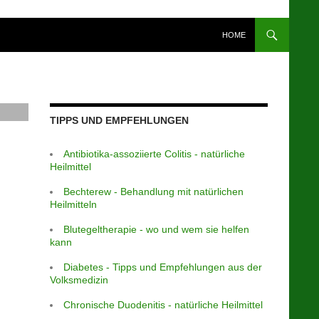
HOME
TIPPS UND EMPFEHLUNGEN
Antibiotika-assoziierte Colitis - natürliche
Heilmittel
Bechterew - Behandlung mit natürlichen
Heilmitteln
Blutegeltherapie - wo und wem sie helfen
kann
Diabetes - Tipps und Empfehlungen aus der
Volksmedizin
Chronische Duodenitis - natürliche Heilmittel