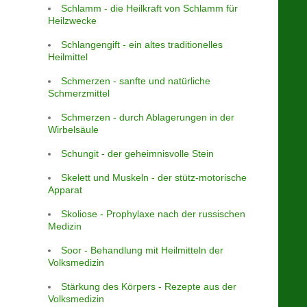
Schlamm - die Heilkraft von Schlamm für
Heilzwecke
Schlangengift - ein altes traditionelles
Heilmittel
Schmerzen - sanfte und natürliche
Schmerzmittel
Schmerzen - durch Ablagerungen in der
Wirbelsäule
Schungit - der geheimnisvolle Stein
Skelett und Muskeln - der stütz-motorische
Apparat
Skoliose - Prophylaxe nach der russischen
Medizin
Soor - Behandlung mit Heilmitteln der
Volksmedizin
Stärkung des Körpers - Rezepte aus der
Volksmedizin