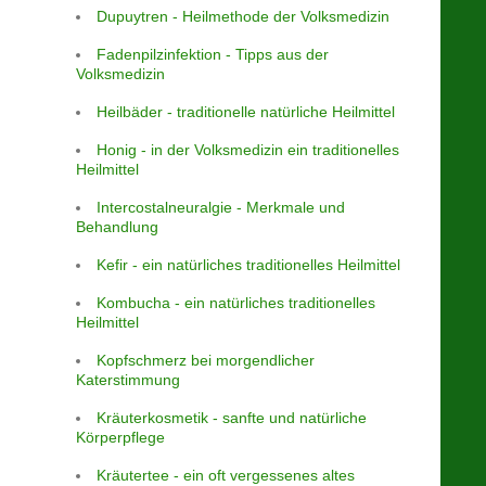
Dupuytren - Heilmethode der Volksmedizin
Fadenpilzinfektion - Tipps aus der
Volksmedizin
Heilbäder - traditionelle natürliche Heilmittel
Honig - in der Volksmedizin ein traditionelles
Heilmittel
Intercostalneuralgie - Merkmale und
Behandlung
Kefir - ein natürliches traditionelles Heilmittel
Kombucha - ein natürliches traditionelles
Heilmittel
Kopfschmerz bei morgendlicher
Katerstimmung
Kräuterkosmetik - sanfte und natürliche
Körperpflege
Kräutertee - ein oft vergessenes altes