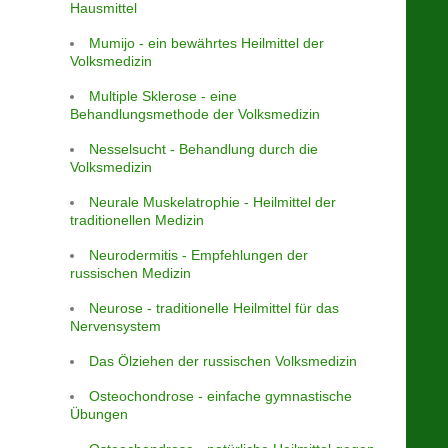
Hausmittel
Mumijo - ein bewährtes Heilmittel der
Volksmedizin
Multiple Sklerose - eine
Behandlungsmethode der Volksmedizin
Nesselsucht - Behandlung durch die
Volksmedizin
Neurale Muskelatrophie - Heilmittel der
traditionellen Medizin
Neurodermitis - Empfehlungen der
russischen Medizin
Neurose - traditionelle Heilmittel für das
Nervensystem
Das Ölziehen der russischen Volksmedizin
Osteochondrose - einfache gymnastische
Übungen