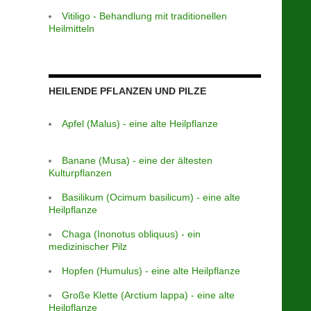
Vitiligo - Behandlung mit traditionellen
Heilmitteln
HEILENDE PFLANZEN UND PILZE
Apfel (Malus) - eine alte Heilpflanze
Banane (Musa) - eine der ältesten
Kulturpflanzen
Basilikum (Ocimum basilicum) - eine alte
Heilpflanze
Chaga (Inonotus obliquus) - ein
medizinischer Pilz
Hopfen (Humulus) - eine alte Heilpflanze
Große Klette (Arctium lappa) - eine alte
Heilpflanze