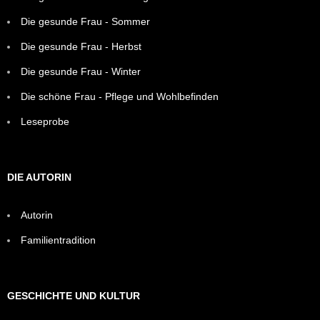
Die gesunde Frau - Sommer
Die gesunde Frau - Herbst
Die gesunde Frau - Winter
Die schöne Frau - Pflege und Wohlbefinden
Leseprobe
DIE AUTORIN
Autorin
Familientradition
GESCHICHTE UND KULTUR