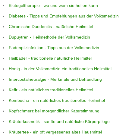
Blutegeltherapie - wo und wem sie helfen kann
Diabetes - Tipps und Empfehlungen aus der Volksmedizin
Chronische Duodenitis - natürliche Heilmittel
Dupuytren - Heilmethode der Volksmedizin
Fadenpilzinfektion - Tipps aus der Volksmedizin
Heilbäder - traditionelle natürliche Heilmittel
Honig - in der Volksmedizin ein traditionelles Heilmittel
Intercostalneuralgie - Merkmale und Behandlung
Kefir - ein natürliches traditionelles Heilmittel
Kombucha - ein natürliches traditionelles Heilmittel
Kopfschmerz bei morgendlicher Katerstimmung
Kräuterkosmetik - sanfte und natürliche Körperpflege
Kräutertee - ein oft vergessenes altes Hausmittel