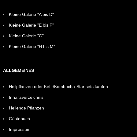
Kleine Galerie "A bis D"
Kleine Galerie "E bis F"
Kleine Galerie "G"
Kleine Galerie "H bis M"
ALLGEMEINES
Heilpflanzen oder Kefir/Kombucha-Startsets kaufen
Inhaltsverzeichnis
Heilende Pflanzen
Gästebuch
Impressum