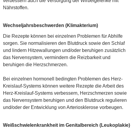
verbessern auch die Versorgung der Wirbelgelenke mit
Nährstoffen.
Wechseljahrsbeschwerden (Klimakterium)
Die Rezepte können bei einzelnen Problemen für Abhilfe
sorgen. Sie normalisieren den Blutdruck sowie den Schlaf
und lindern Hitzewallungen und/oder beruhigen zusätzlich
das Nervensystem, vermindern die Reizbarkeit und
beruhigen die Herzschmerzen.
Bei einzelnen hormonell bedingten Problemen des Herz-
Kreislauf-Systems können weitere Rezepte die Arbeit des
Herz-Kreislauf-Systems verbessern, Herzschmerzen sowie
das Nervensystem beruhigen und den Blutdruck regulieren
und/oder der Entwicklung von Arteriosklerose vorbeugen.
Weißschwielenkrankheit im Genitalbereich (Leukoplakie)