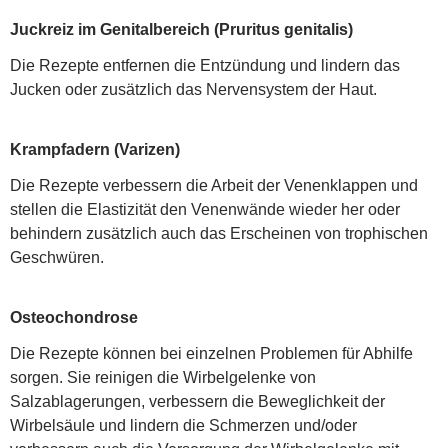
Juckreiz im Genitalbereich (Pruritus genitalis)
Die Rezepte entfernen die Entzündung und lindern das
Jucken oder zusätzlich das Nervensystem der Haut.
Krampfadern (Varizen)
Die Rezepte verbessern die Arbeit der Venenklappen und
stellen die Elastizität den Venenwände wieder her oder
behindern zusätzlich auch das Erscheinen von trophischen
Geschwüren.
Osteochondrose
Die Rezepte können bei einzelnen Problemen für Abhilfe
sorgen. Sie reinigen die Wirbelgelenke von
Salzablagerungen, verbessern die Beweglichkeit der
Wirbelsäule und lindern die Schmerzen und/oder