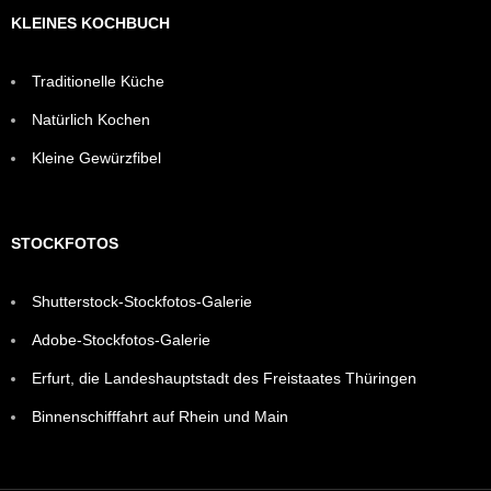
KLEINES KOCHBUCH
Traditionelle Küche
Natürlich Kochen
Kleine Gewürzfibel
STOCKFOTOS
Shutterstock-Stockfotos-Galerie
Adobe-Stockfotos-Galerie
Erfurt, die Landeshauptstadt des Freistaates Thüringen
Binnenschifffahrt auf Rhein und Main