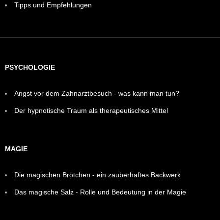
Tipps und Empfehlungen
PSYCHOLOGIE
Angst vor dem Zahnarztbesuch - was kann man tun?
Der hypnotische Traum als therapeutisches Mittel
MAGIE
Die magischen Brötchen - ein zauberhaftes Backwerk
Das magische Salz - Rolle und Bedeutung in der Magie