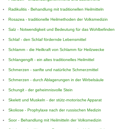
Radikulitis - Behandlung mit traditionellen Heilmitteln
Rosazea - traditionelle Heilmethoden der Volksmedizin
Salz - Notwendigkeit und Bedeutung für das Wohlbefinden
Schlaf - den Schlaf fördernde Lebensmittel
Schlamm - die Heilkraft von Schlamm für Heilzwecke
Schlangengift - ein altes traditionelles Heilmittel
Schmerzen - sanfte und natürliche Schmerzmittel
Schmerzen - durch Ablagerungen in der Wirbelsäule
Schungit - der geheimnisvolle Stein
Skelett und Muskeln - der stütz-motorische Apparat
Skoliose - Prophylaxe nach der russischen Medizin
Soor - Behandlung mit Heilmitteln der Volksmedizin