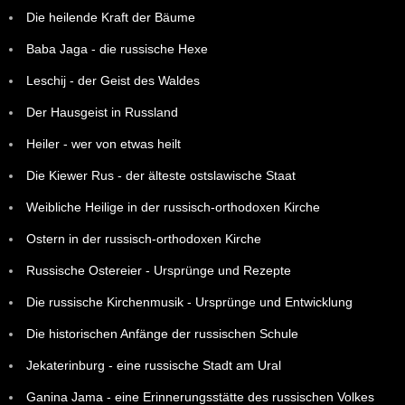
Die heilende Kraft der Bäume
Baba Jaga - die russische Hexe
Leschij - der Geist des Waldes
Der Hausgeist in Russland
Heiler - wer von etwas heilt
Die Kiewer Rus - der älteste ostslawische Staat
Weibliche Heilige in der russisch-orthodoxen Kirche
Ostern in der russisch-orthodoxen Kirche
Russische Ostereier - Ursprünge und Rezepte
Die russische Kirchenmusik - Ursprünge und Entwicklung
Die historischen Anfänge der russischen Schule
Jekaterinburg - eine russische Stadt am Ural
Ganina Jama - eine Erinnerungsstätte des russischen Volkes