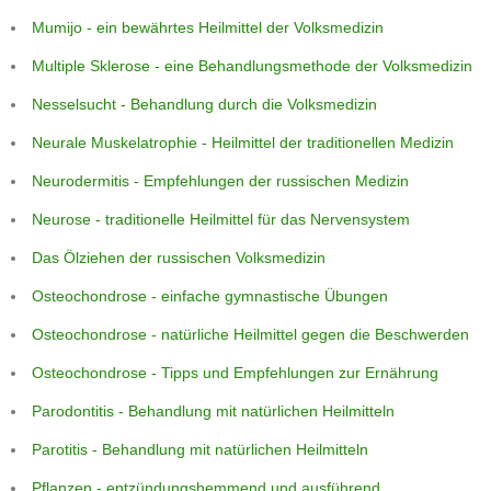
Mumijo - ein bewährtes Heilmittel der Volksmedizin
Multiple Sklerose - eine Behandlungsmethode der Volksmedizin
Nesselsucht - Behandlung durch die Volksmedizin
Neurale Muskelatrophie - Heilmittel der traditionellen Medizin
Neurodermitis - Empfehlungen der russischen Medizin
Neurose - traditionelle Heilmittel für das Nervensystem
Das Ölziehen der russischen Volksmedizin
Osteochondrose - einfache gymnastische Übungen
Osteochondrose - natürliche Heilmittel gegen die Beschwerden
Osteochondrose - Tipps und Empfehlungen zur Ernährung
Parodontitis - Behandlung mit natürlichen Heilmitteln
Parotitis - Behandlung mit natürlichen Heilmitteln
Pflanzen - entzündungshemmend und ausführend