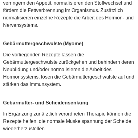
verringern den Appetit, normalisieren den Stoffwechsel und
fördern die Fettverbrennung im Organismus. Zusätzlich
normalisieren einzelne Rezepte die Arbeit des Hormon- und
Nervensystems.
Gebärmuttergeschwulste (Myome)
Die vorliegenden Rezepte lassen die
Gebärmuttergeschwulste zurückgehen und behindern deren
Neubildung und/oder normalisieren die Arbeit des
Hormonsystems, lösen die Gebärmuttergeschwulste auf und
stärken das Immunsystem.
Gebärmutter- und Scheidensenkung
In Ergänzung zur ärztlich verordneten Therapie können die
Rezepte helfen, die normale Muskelspannung der Scheide
wiederherzustellen.