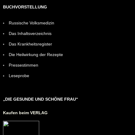
BUCHVORSTELLUNG
Russische Volksmedizin
Das Inhaltsverzeichnis
Das Krankheitsregister
Die Heilwirkung der Rezepte
Pressestimmen
Leseprobe
„DIE GESUNDE UND SCHÖNE FRAU“
Kaufen beim VERLAG