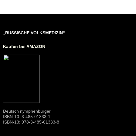
„RUSSISCHE VOLKSMEDIZIN“
Kaufen bei AMAZON
Deutsch nymphenburger
ISBN-10: 3-485-01333-1
ISBN-13: 978-3-485-01333-8