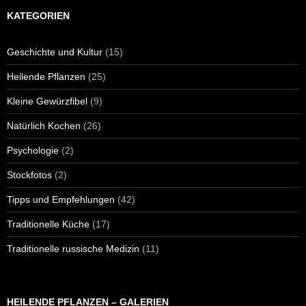
KATEGORIEN
Geschichte und Kultur
(15)
Heilende Pflanzen
(25)
Kleine Gewürzfibel
(9)
Natürlich Kochen
(26)
Psychologie
(2)
Stockfotos
(2)
Tipps und Empfehlungen
(42)
Traditionelle Küche
(17)
Traditionelle russische Medizin
(11)
HEILENDE PFLANZEN – GALERIEN