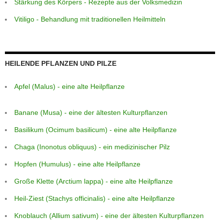
Stärkung des Körpers - Rezepte aus der Volksmedizin
Vitiligo - Behandlung mit traditionellen Heilmitteln
HEILENDE PFLANZEN UND PILZE
Apfel (Malus) - eine alte Heilpflanze
Banane (Musa) - eine der ältesten Kulturpflanzen
Basilikum (Ocimum basilicum) - eine alte Heilpflanze
Chaga (Inonotus obliquus) - ein medizinischer Pilz
Hopfen (Humulus) - eine alte Heilpflanze
Große Klette (Arctium lappa) - eine alte Heilpflanze
Heil-Ziest (Stachys officinalis) - eine alte Heilpflanze
Knoblauch (Allium sativum) - eine der ältesten Kulturpflanzen