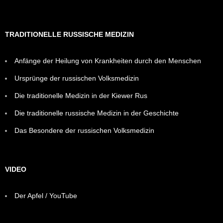
TRADITIONELLE RUSSISCHE MEDIZIN
Anfänge der Heilung von Krankheiten durch den Menschen
Ursprünge der russischen Volksmedizin
Die traditionelle Medizin in der Kiewer Rus
Die traditionelle russische Medizin in der Geschichte
Das Besondere der russischen Volksmedizin
VIDEO
Der Apfel / YouTube