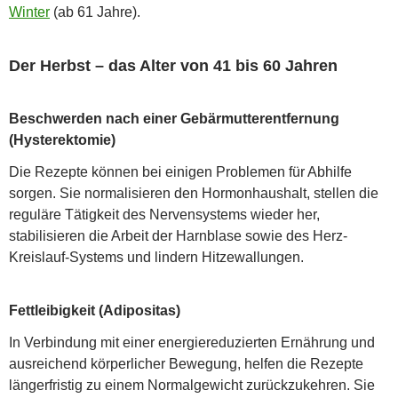
Winter
(ab 61 Jahre).
Der Herbst – das Alter von 41 bis 60 Jahren
Beschwerden nach einer Gebärmutterentfernung
(Hysterektomie)
Die Rezepte können bei einigen Problemen für Abhilfe
sorgen. Sie normalisieren den Hormonhaushalt, stellen die
reguläre Tätigkeit des Nervensystems wieder her,
stabilisieren die Arbeit der Harnblase sowie des Herz-
Kreislauf-Systems und lindern Hitzewallungen.
Fettleibigkeit (Adipositas)
In Verbindung mit einer energiereduzierten Ernährung und
ausreichend körperlicher Bewegung, helfen die Rezepte
längerfristig zu einem Normalgewicht zurückzukehren. Sie