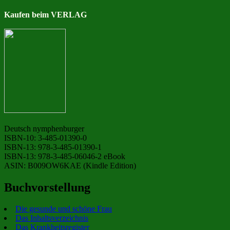
Kaufen beim VERLAG
Deutsch nymphenburger
ISBN-10: 3-485-01390-0
ISBN-13: 978-3-485-01390-1
ISBN-13: 978-3-485-06046-2 eBook
ASIN: B009OW6KAE (Kindle Edition)
Buchvorstellung
Die gesunde und schöne Frau
Das Inhaltsverzeichnis
Das Krankheitsregister