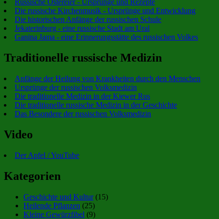
Russische Ostereier - Ursprünge und Rezepte
Die russische Kirchenmusik - Ursprünge und Entwicklung
Die historischen Anfänge der russischen Schule
Jekaterinburg - eine russische Stadt am Ural
Ganina Jama - eine Erinnerungsstätte des russischen Volkes
Traditionelle russische Medizin
Anfänge der Heilung von Krankheiten durch den Menschen
Ursprünge der russischen Volksmedizin
Die traditionelle Medizin in der Kiewer Rus
Die traditionelle russische Medizin in der Geschichte
Das Besondere der russischen Volksmedizin
Video
Der Apfel / YouTube
Kategorien
Geschichte und Kultur
(15)
Heilende Pflanzen
(25)
Kleine Gewürzfibel
(9)