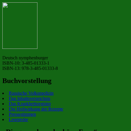
Deutsch nymphenburger
ISBN-10: 3-485-01333-1
ISBN-13: 978-3-485-01333-8
Buchvorstellung
Russische Volksmedizin
Das Inhaltsverzeichnis
Das Krankheitsregister
Die Heilwirkung der Rezepte
Pressestimmen
Leseprobe