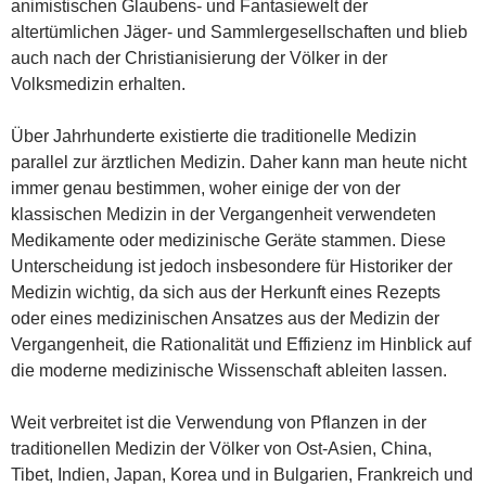
animistischen Glaubens- und Fantasiewelt der
altertümlichen Jäger- und Sammlergesellschaften und blieb
auch nach der Christianisierung der Völker in der
Volksmedizin erhalten.
Über Jahrhunderte existierte die traditionelle Medizin
parallel zur ärztlichen Medizin. Daher kann man heute nicht
immer genau bestimmen, woher einige der von der
klassischen Medizin in der Vergangenheit verwendeten
Medikamente oder medizinische Geräte stammen. Diese
Unterscheidung ist jedoch insbesondere für Historiker der
Medizin wichtig, da sich aus der Herkunft eines Rezepts
oder eines medizinischen Ansatzes aus der Medizin der
Vergangenheit, die Rationalität und Effizienz im Hinblick auf
die moderne medizinische Wissenschaft ableiten lassen.
Weit verbreitet ist die Verwendung von Pflanzen in der
traditionellen Medizin der Völker von Ost-Asien, China,
Tibet, Indien, Japan, Korea und in Bulgarien, Frankreich und