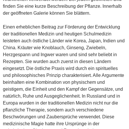
finden Sie eine kurze Beschreibung der Pflanze. Innerhalb
der geöffneten Galerie können Sie blättern.
Einen erheblichen Beitrag zur Förderung der Entwicklung
der traditionellen Medizin und heutigen Schulmedizin
leisteten auch östliche Länder wie Korea, Japan, Indien und
China. Kräuter wie Knoblauch, Ginseng, Zwiebeln,
Herzgespann und Ingwer waren und sind sehr beliebt in
Rezepten. Sie wurden auch zuerst in diesen Ländern
eingesetzt. Die östliche Praxis wird durch ein spirituelles
und philosophisches Prinzip charakterisiert. Alle Argumente
beinhalten eine Kombination von physischem und
geistigem, die Einheit und den Kampf der Gegensätze, und
natürlich, Ruhe und Ausgeglichenheit. In Russland und in
Europa wurden in der traditionellen Medizin nicht nur die
pflanzliche Therapie, sondern auch verschiedene
Beschwörungen und Zaubersprüche verwendet. Diese
medizinische Magie hatte ihre Ursprünge in der