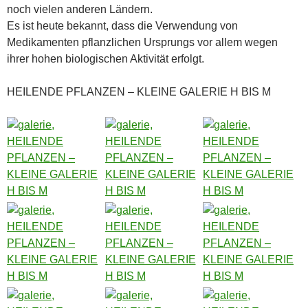
noch vielen anderen Ländern.
Es ist heute bekannt, dass die Verwendung von
Medikamenten pflanzlichen Ursprungs vor allem wegen
ihrer hohen biologischen Aktivität erfolgt.
HEILENDE PFLANZEN – KLEINE GALERIE H BIS M