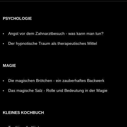
PSYCHOLOGIE
Angst vor dem Zahnarztbesuch - was kann man tun?
Der hypnotische Traum als therapeutisches Mittel
MAGIE
Die magischen Brötchen - ein zauberhaftes Backwerk
Das magische Salz - Rolle und Bedeutung in der Magie
KLEINES KOCHBUCH