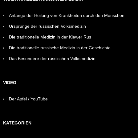
Anfänge der Heilung von Krankheiten durch den Menschen
Ursprünge der russischen Volksmedizin
Die traditionelle Medizin in der Kiewer Rus
Die traditionelle russische Medizin in der Geschichte
Das Besondere der russischen Volksmedizin
VIDEO
Der Apfel / YouTube
KATEGORIEN