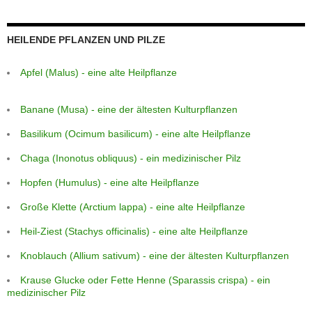
HEILENDE PFLANZEN UND PILZE
Apfel (Malus) - eine alte Heilpflanze
Banane (Musa) - eine der ältesten Kulturpflanzen
Basilikum (Ocimum basilicum) - eine alte Heilpflanze
Chaga (Inonotus obliquus) - ein medizinischer Pilz
Hopfen (Humulus) - eine alte Heilpflanze
Große Klette (Arctium lappa) - eine alte Heilpflanze
Heil-Ziest (Stachys officinalis) - eine alte Heilpflanze
Knoblauch (Allium sativum) - eine der ältesten Kulturpflanzen
Krause Glucke oder Fette Henne (Sparassis crispa) - ein
medizinischer Pilz