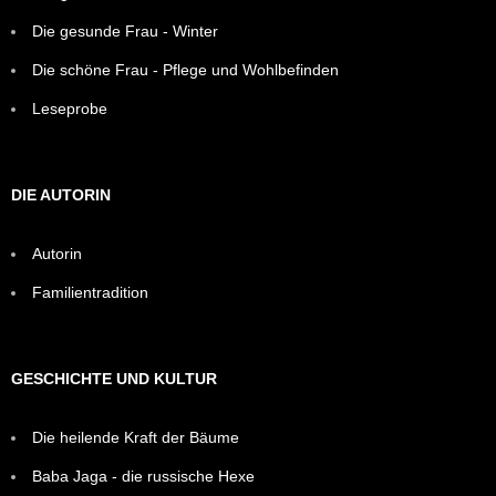
Die gesunde Frau - Winter
Die schöne Frau - Pflege und Wohlbefinden
Leseprobe
DIE AUTORIN
Autorin
Familientradition
GESCHICHTE UND KULTUR
Die heilende Kraft der Bäume
Baba Jaga - die russische Hexe