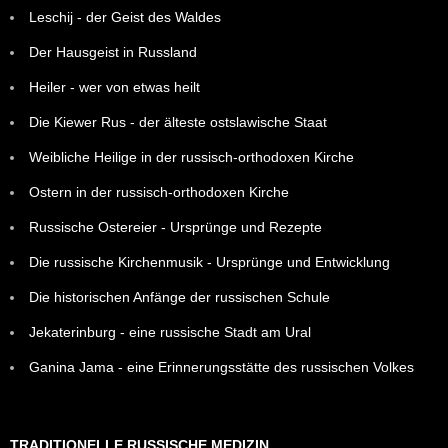
Leschij - der Geist des Waldes
Der Hausgeist in Russland
Heiler - wer von etwas heilt
Die Kiewer Rus - der älteste ostslawische Staat
Weibliche Heilige in der russisch-orthodoxen Kirche
Ostern in der russisch-orthodoxen Kirche
Russische Ostereier - Ursprünge und Rezepte
Die russische Kirchenmusik - Ursprünge und Entwicklung
Die historischen Anfänge der russischen Schule
Jekaterinburg - eine russische Stadt am Ural
Ganina Jama - eine Erinnerungsstätte des russischen Volkes
TRADITIONELLE RUSSISCHE MEDIZIN