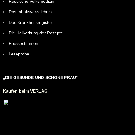
Russische Volksmedizin
Das Inhaltsverzeichnis
Das Krankheitsregister
Die Heilwirkung der Rezepte
Pressestimmen
Leseprobe
„DIE GESUNDE UND SCHÖNE FRAU“
Kaufen beim VERLAG