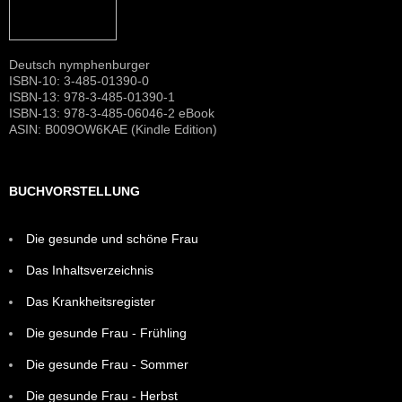
Deutsch nymphenburger
ISBN-10: 3-485-01390-0
ISBN-13: 978-3-485-01390-1
ISBN-13: 978-3-485-06046-2 eBook
ASIN: B009OW6KAE (Kindle Edition)
BUCHVORSTELLUNG
Die gesunde und schöne Frau
Das Inhaltsverzeichnis
Das Krankheitsregister
Die gesunde Frau - Frühling
Die gesunde Frau - Sommer
Die gesunde Frau - Herbst