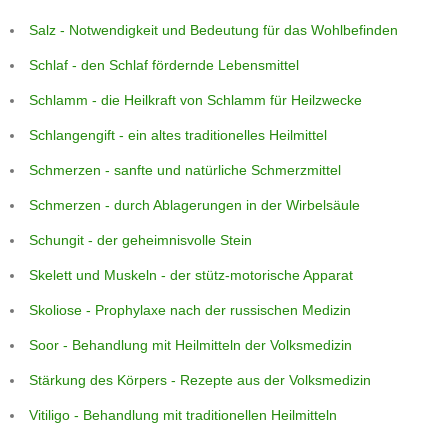
Salz - Notwendigkeit und Bedeutung für das Wohlbefinden
Schlaf - den Schlaf fördernde Lebensmittel
Schlamm - die Heilkraft von Schlamm für Heilzwecke
Schlangengift - ein altes traditionelles Heilmittel
Schmerzen - sanfte und natürliche Schmerzmittel
Schmerzen - durch Ablagerungen in der Wirbelsäule
Schungit - der geheimnisvolle Stein
Skelett und Muskeln - der stütz-motorische Apparat
Skoliose - Prophylaxe nach der russischen Medizin
Soor - Behandlung mit Heilmitteln der Volksmedizin
Stärkung des Körpers - Rezepte aus der Volksmedizin
Vitiligo - Behandlung mit traditionellen Heilmitteln