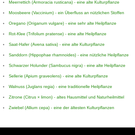
Meerrettich (Armoracia rusticana) - eine alte Kulturpflanze
Moosbeere (Vaccinium) - ein Überfluss an nützlichen Stoffen
Oregano (Origanum vulgare) - eine sehr alte Heilpflanze
Rot-Klee (Trifolium pratense) - eine alte Heilpflanze
Saat-Hafer (Avena sativa) - eine alte Kulturpflanze
Sanddorn (Hippophae rhamnoides) - eine nützliche Heilpflanze
Schwarzer Holunder (Sambucus nigra) - eine alte Heilpflanze
Sellerie (Apium graveolens) - eine alte Kulturpflanze
Walnuss (Juglans regia) - eine traditionelle Heilpflanze
Zitrone (Citrus × limon) - altes Hausmittel und Naturheilmittel
Zwiebel (Allium cepa) - eine der ältesten Kulturpflanzen