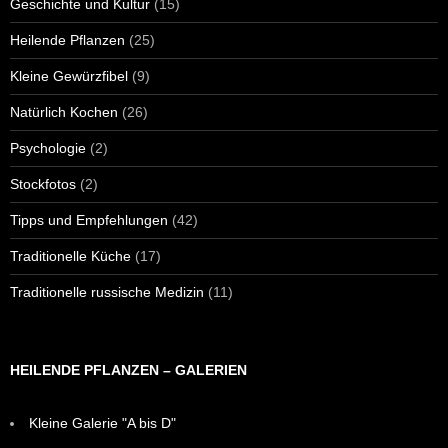
Geschichte und Kultur
(15)
Heilende Pflanzen
(25)
Kleine Gewürzfibel
(9)
Natürlich Kochen
(26)
Psychologie
(2)
Stockfotos
(2)
Tipps und Empfehlungen
(42)
Traditionelle Küche
(17)
Traditionelle russische Medizin
(11)
HEILENDE PFLANZEN – GALERIEN
Kleine Galerie "A bis D"