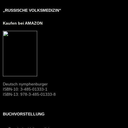
„RUSSISCHE VOLKSMEDIZIN“
Kaufen bei AMAZON
Deutsch nymphenburger
ISBN-10: 3-485-01333-1
ISBN-13: 978-3-485-01333-8
BUCHVORSTELLUNG