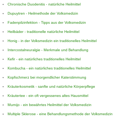
Chronische Duodenitis - natürliche Heilmittel
Dupuytren - Heilmethode der Volksmedizin
Fadenpilzinfektion - Tipps aus der Volksmedizin
Heilbäder - traditionelle natürliche Heilmittel
Honig - in der Volksmedizin ein traditionelles Heilmittel
Intercostalneuralgie - Merkmale und Behandlung
Kefir - ein natürliches traditionelles Heilmittel
Kombucha - ein natürliches traditionelles Heilmittel
Kopfschmerz bei morgendlicher Katerstimmung
Kräuterkosmetik - sanfte und natürliche Körperpflege
Kräutertee - ein oft vergessenes altes Hausmittel
Mumijo - ein bewährtes Heilmittel der Volksmedizin
Multiple Sklerose - eine Behandlungsmethode der Volksmedizin