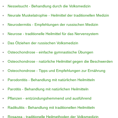
Nesselsucht - Behandlung durch die Volksmedizin
Neurale Muskelatrophie - Heilmittel der traditionellen Medizin
Neurodermitis - Empfehlungen der russischen Medizin
Neurose - traditionelle Heilmittel für das Nervensystem
Das Ölziehen der russischen Volksmedizin
Osteochondrose - einfache gymnastische Übungen
Osteochondrose - natürliche Heilmittel gegen die Beschwerden
Osteochondrose - Tipps und Empfehlungen zur Ernährung
Parodontitis - Behandlung mit natürlichen Heilmitteln
Parotitis - Behandlung mit natürlichen Heilmitteln
Pflanzen - entzündungshemmend und ausführend
Radikulitis - Behandlung mit traditionellen Heilmitteln
Rosazea - traditionelle Heilmethoden der Volksmedizin