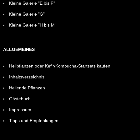
Kleine Galerie "E bis F"
Kleine Galerie "G"
Kleine Galerie "H bis M"
ALLGEMEINES
Heilpflanzen oder Kefir/Kombucha-Startsets kaufen
Inhaltsverzeichnis
Heilende Pflanzen
Gästebuch
Impressum
Tipps und Empfehlungen