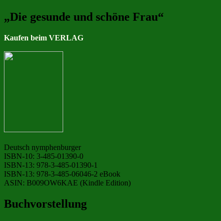
„Die gesunde und schöne Frau“
Kaufen beim VERLAG
Deutsch nymphenburger
ISBN-10: 3-485-01390-0
ISBN-13: 978-3-485-01390-1
ISBN-13: 978-3-485-06046-2 eBook
ASIN: B009OW6KAE (Kindle Edition)
Buchvorstellung