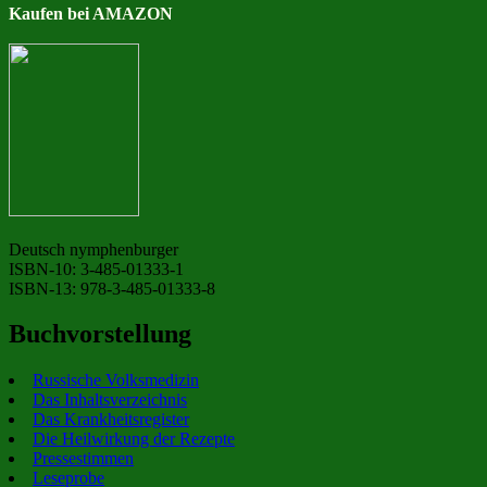
Kaufen bei AMAZON
Deutsch nymphenburger
ISBN-10: 3-485-01333-1
ISBN-13: 978-3-485-01333-8
Buchvorstellung
Russische Volksmedizin
Das Inhaltsverzeichnis
Das Krankheitsregister
Die Heilwirkung der Rezepte
Pressestimmen
Leseprobe