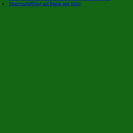
Binnenschifffahrt auf Rhein und Main