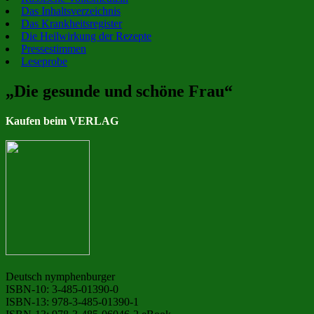
Das Inhaltsverzeichnis
Das Krankheitsregister
Die Heilwirkung der Rezepte
Pressestimmen
Leseprobe
„Die gesunde und schöne Frau“
Kaufen beim VERLAG
Deutsch nymphenburger
ISBN-10: 3-485-01390-0
ISBN-13: 978-3-485-01390-1