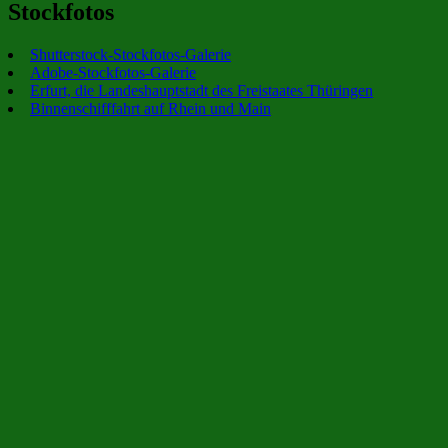
Stockfotos
Shutterstock-Stockfotos-Galerie
Adobe-Stockfotos-Galerie
Erfurt, die Landeshauptstadt des Freistaates Thüringen
Binnenschifffahrt auf Rhein und Main