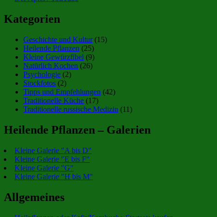
Kategorien
Geschichte und Kultur
(15)
Heilende Pflanzen
(25)
Kleine Gewürzfibel
(9)
Natürlich Kochen
(26)
Psychologie
(2)
Stockfotos
(2)
Tipps und Empfehlungen
(42)
Traditionelle Küche
(17)
Traditionelle russische Medizin
(11)
Heilende Pflanzen – Galerien
Kleine Galerie "A bis D"
Kleine Galerie "E bis F"
Kleine Galerie "G"
Kleine Galerie "H bis M"
Allgemeines