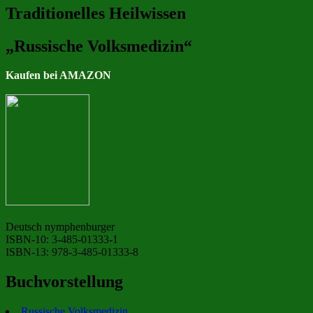
Traditionelles Heilwissen
„Russische Volksmedizin“
Kaufen bei AMAZON
Deutsch nymphenburger
ISBN-10: 3-485-01333-1
ISBN-13: 978-3-485-01333-8
Buchvorstellung
Russische Volksmedizin