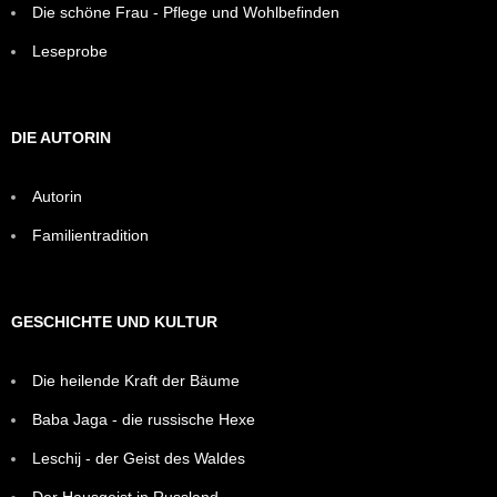
Die schöne Frau - Pflege und Wohlbefinden
Leseprobe
DIE AUTORIN
Autorin
Familientradition
GESCHICHTE UND KULTUR
Die heilende Kraft der Bäume
Baba Jaga - die russische Hexe
Leschij - der Geist des Waldes
Der Hausgeist in Russland