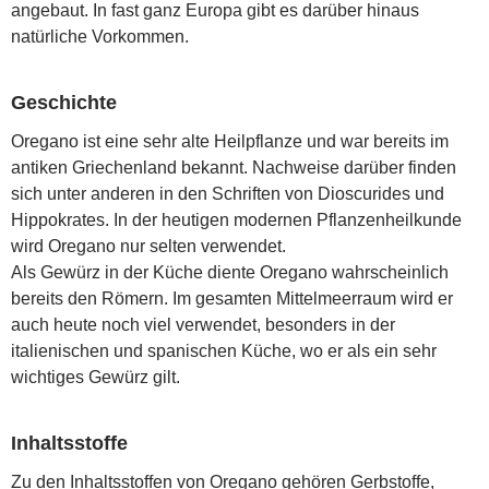
angebaut. In fast ganz Europa gibt es darüber hinaus
natürliche Vorkommen.
Geschichte
Oregano ist eine sehr alte Heilpflanze und war bereits im
antiken Griechenland bekannt. Nachweise darüber finden
sich unter anderen in den Schriften von Dioscurides und
Hippokrates. In der heutigen modernen Pflanzenheilkunde
wird Oregano nur selten verwendet.
Als Gewürz in der Küche diente Oregano wahrscheinlich
bereits den Römern. Im gesamten Mittelmeerraum wird er
auch heute noch viel verwendet, besonders in der
italienischen und spanischen Küche, wo er als ein sehr
wichtiges Gewürz gilt.
Inhaltsstoffe
Zu den Inhaltsstoffen von Oregano gehören Gerbstoffe,