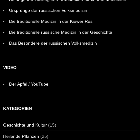
Ursprünge der russischen Volksmedizin
Die traditionelle Medizin in der Kiewer Rus
Die traditionelle russische Medizin in der Geschichte
Das Besondere der russischen Volksmedizin
VIDEO
Der Apfel / YouTube
KATEGORIEN
Geschichte und Kultur
(15)
Heilende Pflanzen
(25)