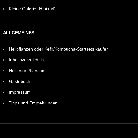
Kleine Galerie "H bis M"
ALLGEMEINES
Heilpflanzen oder Kefir/Kombucha-Startsets kaufen
Inhaltsverzeichnis
Heilende Pflanzen
Gästebuch
Impressum
Tipps und Empfehlungen