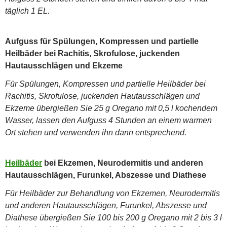
täglich 1 EL.
Aufguss für Spülungen, Kompressen und partielle
Heilbäder bei Rachitis, Skrofulose, juckenden
Hautausschlägen und Ekzeme
Für Spülungen, Kompressen und partielle Heilbäder bei
Rachitis, Skrofulose, juckenden Hautausschlägen und
Ekzeme übergießen Sie 25 g Oregano mit 0,5 l kochendem
Wasser, lassen den Aufguss 4 Stunden an einem warmen
Ort stehen und verwenden ihn dann entsprechend.
Heilbäder
bei Ekzemen, Neurodermitis und anderen
Hautausschlägen, Furunkel, Abszesse und Diathese
Für Heilbäder zur Behandlung von Ekzemen,
Neurodermitis
und anderen Hautausschlägen, Furunkel, Abszesse und
Diathese übergießen Sie 100 bis 200 g Oregano mit 2 bis 3 l