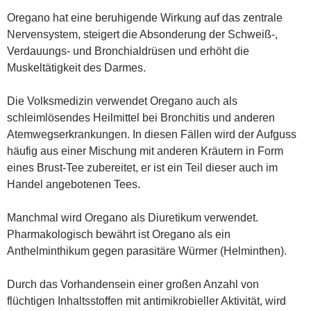
Oregano hat eine beruhigende Wirkung auf das zentrale
Nervensystem, steigert die Absonderung der Schweiß-,
Verdauungs- und Bronchialdrüsen und erhöht die
Muskeltätigkeit des Darmes.
Die Volksmedizin verwendet Oregano auch als
schleimlösendes Heilmittel bei Bronchitis und anderen
Atemwegserkrankungen. In diesen Fällen wird der Aufguss
häufig aus einer Mischung mit anderen Kräutern in Form
eines Brust-Tee zubereitet, er ist ein Teil dieser auch im
Handel angebotenen Tees.
Manchmal wird Oregano als Diuretikum verwendet.
Pharmakologisch bewährt ist Oregano als ein
Anthelminthikum gegen parasitäre Würmer (Helminthen).
Durch das Vorhandensein einer großen Anzahl von
flüchtigen Inhaltsstoffen mit antimikrobieller Aktivität, wird