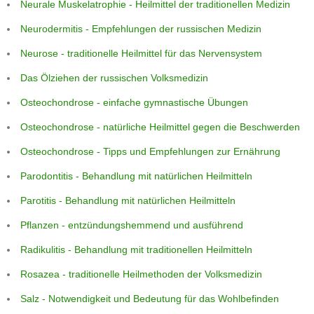
Neurale Muskelatrophie - Heilmittel der traditionellen Medizin
Neurodermitis - Empfehlungen der russischen Medizin
Neurose - traditionelle Heilmittel für das Nervensystem
Das Ölziehen der russischen Volksmedizin
Osteochondrose - einfache gymnastische Übungen
Osteochondrose - natürliche Heilmittel gegen die Beschwerden
Osteochondrose - Tipps und Empfehlungen zur Ernährung
Parodontitis - Behandlung mit natürlichen Heilmitteln
Parotitis - Behandlung mit natürlichen Heilmitteln
Pflanzen - entzündungshemmend und ausführend
Radikulitis - Behandlung mit traditionellen Heilmitteln
Rosazea - traditionelle Heilmethoden der Volksmedizin
Salz - Notwendigkeit und Bedeutung für das Wohlbefinden