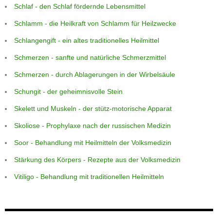
Schlaf - den Schlaf fördernde Lebensmittel
Schlamm - die Heilkraft von Schlamm für Heilzwecke
Schlangengift - ein altes traditionelles Heilmittel
Schmerzen - sanfte und natürliche Schmerzmittel
Schmerzen - durch Ablagerungen in der Wirbelsäule
Schungit - der geheimnisvolle Stein
Skelett und Muskeln - der stütz-motorische Apparat
Skoliose - Prophylaxe nach der russischen Medizin
Soor - Behandlung mit Heilmitteln der Volksmedizin
Stärkung des Körpers - Rezepte aus der Volksmedizin
Vitiligo - Behandlung mit traditionellen Heilmitteln