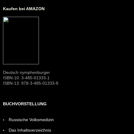
Kaufen bei AMAZON
Deutsch nymphenburger
ISBN-10: 3-485-01333-1
ISBN-13: 978-3-485-01333-8
BUCHVORSTELLUNG
Russische Volksmedizin
Das Inhaltsverzeichnis