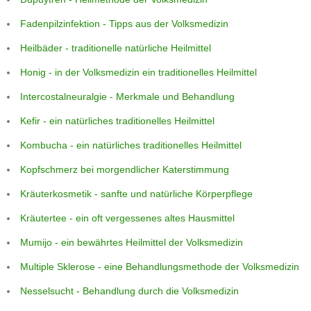
Fadenpilzinfektion - Tipps aus der Volksmedizin
Heilbäder - traditionelle natürliche Heilmittel
Honig - in der Volksmedizin ein traditionelles Heilmittel
Intercostalneuralgie - Merkmale und Behandlung
Kefir - ein natürliches traditionelles Heilmittel
Kombucha - ein natürliches traditionelles Heilmittel
Kopfschmerz bei morgendlicher Katerstimmung
Kräuterkosmetik - sanfte und natürliche Körperpflege
Kräutertee - ein oft vergessenes altes Hausmittel
Mumijo - ein bewährtes Heilmittel der Volksmedizin
Multiple Sklerose - eine Behandlungsmethode der Volksmedizin
Nesselsucht - Behandlung durch die Volksmedizin