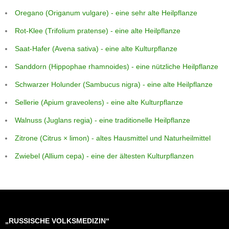
Oregano (Origanum vulgare) - eine sehr alte Heilpflanze
Rot-Klee (Trifolium pratense) - eine alte Heilpflanze
Saat-Hafer (Avena sativa) - eine alte Kulturpflanze
Sanddorn (Hippophae rhamnoides) - eine nützliche Heilpflanze
Schwarzer Holunder (Sambucus nigra) - eine alte Heilpflanze
Sellerie (Apium graveolens) - eine alte Kulturpflanze
Walnuss (Juglans regia) - eine traditionelle Heilpflanze
Zitrone (Citrus × limon) - altes Hausmittel und Naturheilmittel
Zwiebel (Allium cepa) - eine der ältesten Kulturpflanzen
„RUSSISCHE VOLKSMEDIZIN“