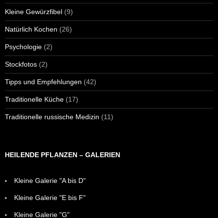
Kleine Gewürzfibel
(9)
Natürlich Kochen
(26)
Psychologie
(2)
Stockfotos
(2)
Tipps und Empfehlungen
(42)
Traditionelle Küche
(17)
Traditionelle russische Medizin
(11)
HEILENDE PFLANZEN – GALERIEN
Kleine Galerie "A bis D"
Kleine Galerie "E bis F"
Kleine Galerie "G"