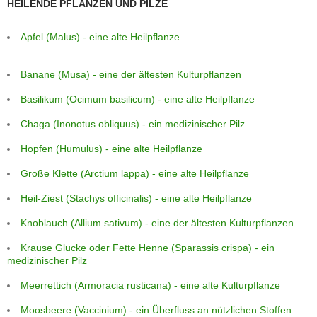
HEILENDE PFLANZEN UND PILZE
Apfel (Malus) - eine alte Heilpflanze
Banane (Musa) - eine der ältesten Kulturpflanzen
Basilikum (Ocimum basilicum) - eine alte Heilpflanze
Chaga (Inonotus obliquus) - ein medizinischer Pilz
Hopfen (Humulus) - eine alte Heilpflanze
Große Klette (Arctium lappa) - eine alte Heilpflanze
Heil-Ziest (Stachys officinalis) - eine alte Heilpflanze
Knoblauch (Allium sativum) - eine der ältesten Kulturpflanzen
Krause Glucke oder Fette Henne (Sparassis crispa) - ein
medizinischer Pilz
Meerrettich (Armoracia rusticana) - eine alte Kulturpflanze
Moosbeere (Vaccinium) - ein Überfluss an nützlichen Stoffen