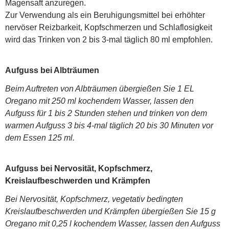
Magensaft anzuregen.
Zur Verwendung als ein Beruhigungsmittel bei erhöhter
nervöser Reizbarkeit, Kopfschmerzen und Schlaflosigkeit
wird das Trinken von 2 bis 3-mal täglich 80 ml empfohlen.
Aufguss bei Albträumen
Beim Auftreten von Albträumen übergießen Sie 1 EL
Oregano mit 250 ml kochendem Wasser, lassen den
Aufguss für 1 bis 2 Stunden stehen und trinken von dem
warmen Aufguss 3 bis 4-mal täglich 20 bis 30 Minuten vor
dem Essen 125 ml.
Aufguss bei Nervosität, Kopfschmerz,
Kreislaufbeschwerden und Krämpfen
Bei Nervosität, Kopfschmerz, vegetativ bedingten
Kreislaufbeschwerden und Krämpfen übergießen Sie 15 g
Oregano mit 0,25 l kochendem Wasser, lassen den Aufguss