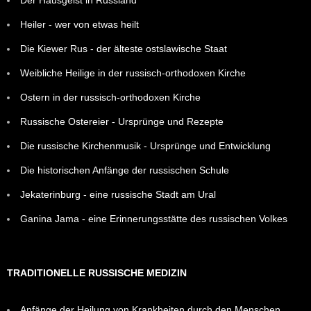
Heiler - wer von etwas heilt
Die Kiewer Rus - der älteste ostslawische Staat
Weibliche Heilige in der russisch-orthodoxen Kirche
Ostern in der russisch-orthodoxen Kirche
Russische Ostereier - Ursprünge und Rezepte
Die russische Kirchenmusik - Ursprünge und Entwicklung
Die historischen Anfänge der russischen Schule
Jekaterinburg - eine russische Stadt am Ural
Ganina Jama - eine Erinnerungsstätte des russischen Volkes
TRADITIONELLE RUSSISCHE MEDIZIN
Anfänge der Heilung von Krankheiten durch den Menschen