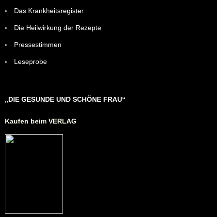
Das Krankheitsregister
Die Heilwirkung der Rezepte
Pressestimmen
Leseprobe
„DIE GESUNDE UND SCHÖNE FRAU“
Kaufen beim VERLAG