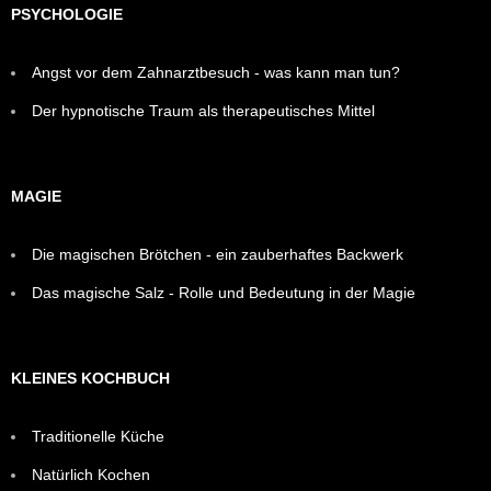
PSYCHOLOGIE
Angst vor dem Zahnarztbesuch - was kann man tun?
Der hypnotische Traum als therapeutisches Mittel
MAGIE
Die magischen Brötchen - ein zauberhaftes Backwerk
Das magische Salz - Rolle und Bedeutung in der Magie
KLEINES KOCHBUCH
Traditionelle Küche
Natürlich Kochen