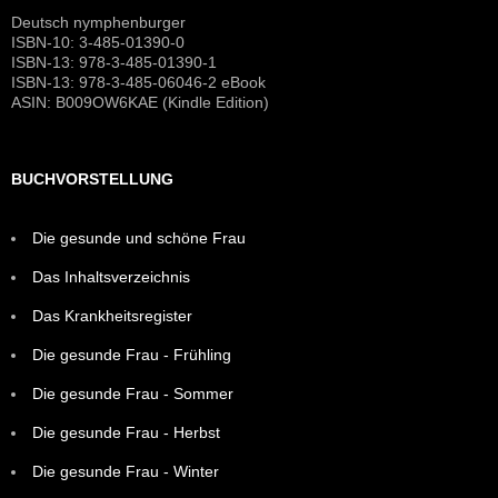
Deutsch nymphenburger
ISBN-10: 3-485-01390-0
ISBN-13: 978-3-485-01390-1
ISBN-13: 978-3-485-06046-2 eBook
ASIN: B009OW6KAE (Kindle Edition)
BUCHVORSTELLUNG
Die gesunde und schöne Frau
Das Inhaltsverzeichnis
Das Krankheitsregister
Die gesunde Frau - Frühling
Die gesunde Frau - Sommer
Die gesunde Frau - Herbst
Die gesunde Frau - Winter