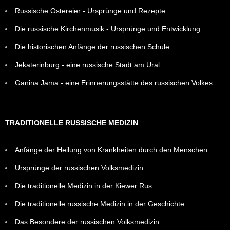
Russische Ostereier - Ursprünge und Rezepte
Die russische Kirchenmusik - Ursprünge und Entwicklung
Die historischen Anfänge der russischen Schule
Jekaterinburg - eine russische Stadt am Ural
Ganina Jama - eine Erinnerungsstätte des russischen Volkes
TRADITIONELLE RUSSISCHE MEDIZIN
Anfänge der Heilung von Krankheiten durch den Menschen
Ursprünge der russischen Volksmedizin
Die traditionelle Medizin in der Kiewer Rus
Die traditionelle russische Medizin in der Geschichte
Das Besondere der russischen Volksmedizin