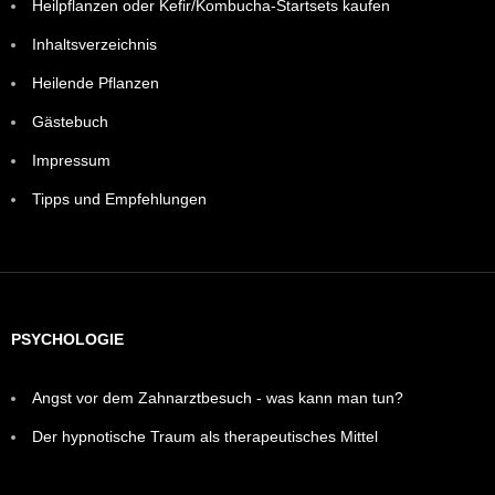
Heilpflanzen oder Kefir/Kombucha-Startsets kaufen
Inhaltsverzeichnis
Heilende Pflanzen
Gästebuch
Impressum
Tipps und Empfehlungen
PSYCHOLOGIE
Angst vor dem Zahnarztbesuch - was kann man tun?
Der hypnotische Traum als therapeutisches Mittel