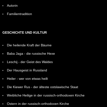
Autorin
Familientradition
GESCHICHTE UND KULTUR
Die heilende Kraft der Bäume
Baba Jaga - die russische Hexe
Leschij - der Geist des Waldes
Der Hausgeist in Russland
Heiler - wer von etwas heilt
Die Kiewer Rus - der älteste ostslawische Staat
Weibliche Heilige in der russisch-orthodoxen Kirche
Ostern in der russisch-orthodoxen Kirche