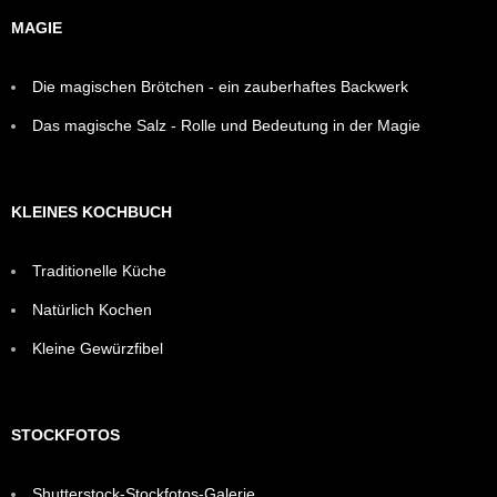
MAGIE
Die magischen Brötchen - ein zauberhaftes Backwerk
Das magische Salz - Rolle und Bedeutung in der Magie
KLEINES KOCHBUCH
Traditionelle Küche
Natürlich Kochen
Kleine Gewürzfibel
STOCKFOTOS
Shutterstock-Stockfotos-Galerie