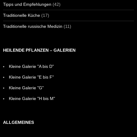
Tipps und Empfehlungen
(42)
Traditionelle Küche
(17)
Traditionelle russische Medizin
(11)
HEILENDE PFLANZEN – GALERIEN
Kleine Galerie "A bis D"
Kleine Galerie "E bis F"
Kleine Galerie "G"
Kleine Galerie "H bis M"
ALLGEMEINES