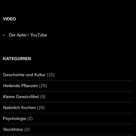
VIDEO
Der Apfel / YouTube
KATEGORIEN
Geschichte und Kultur
(15)
Heilende Pflanzen
(25)
Kleine Gewürzfibel
(9)
Natürlich Kochen
(26)
Psychologie
(2)
Stockfotos
(2)