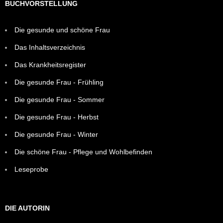
BUCHVORSTELLUNG
Die gesunde und schöne Frau
Das Inhaltsverzeichnis
Das Krankheitsregister
Die gesunde Frau - Frühling
Die gesunde Frau - Sommer
Die gesunde Frau - Herbst
Die gesunde Frau - Winter
Die schöne Frau - Pflege und Wohlbefinden
Leseprobe
DIE AUTORIN