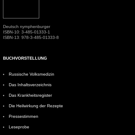
Deutsch nymphenburger
ISBN-10: 3-485-01333-1
ISBN-13: 978-3-485-01333-8
BUCHVORSTELLUNG
Russische Volksmedizin
Das Inhaltsverzeichnis
Das Krankheitsregister
Die Heilwirkung der Rezepte
Pressestimmen
Leseprobe