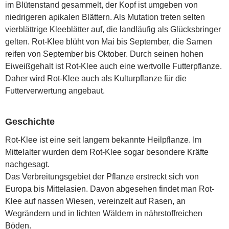
im Blütenstand gesammelt, der Kopf ist umgeben von
niedrigeren apikalen Blättern. Als Mutation treten selten
vierblättrige Kleeblätter auf, die landläufig als Glücksbringer
gelten. Rot-Klee blüht von Mai bis September, die Samen
reifen von September bis Oktober. Durch seinen hohen
Eiweißgehalt ist Rot-Klee auch eine wertvolle Futterpflanze.
Daher wird Rot-Klee auch als Kulturpflanze für die
Futterverwertung angebaut.
Geschichte
Rot-Klee ist eine seit langem bekannte Heilpflanze. Im
Mittelalter wurden dem Rot-Klee sogar besondere Kräfte
nachgesagt.
Das Verbreitungsgebiet der Pflanze erstreckt sich von
Europa bis Mittelasien. Davon abgesehen findet man Rot-
Klee auf nassen Wiesen, vereinzelt auf Rasen, an
Wegrändern und in lichten Wäldern in nährstoffreichen
Böden.