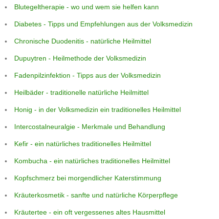
Blutegeltherapie - wo und wem sie helfen kann
Diabetes - Tipps und Empfehlungen aus der Volksmedizin
Chronische Duodenitis - natürliche Heilmittel
Dupuytren - Heilmethode der Volksmedizin
Fadenpilzinfektion - Tipps aus der Volksmedizin
Heilbäder - traditionelle natürliche Heilmittel
Honig - in der Volksmedizin ein traditionelles Heilmittel
Intercostalneuralgie - Merkmale und Behandlung
Kefir - ein natürliches traditionelles Heilmittel
Kombucha - ein natürliches traditionelles Heilmittel
Kopfschmerz bei morgendlicher Katerstimmung
Kräuterkosmetik - sanfte und natürliche Körperpflege
Kräutertee - ein oft vergessenes altes Hausmittel