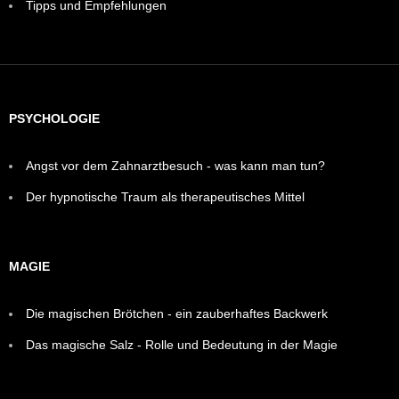
Tipps und Empfehlungen
PSYCHOLOGIE
Angst vor dem Zahnarztbesuch - was kann man tun?
Der hypnotische Traum als therapeutisches Mittel
MAGIE
Die magischen Brötchen - ein zauberhaftes Backwerk
Das magische Salz - Rolle und Bedeutung in der Magie