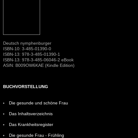
Deutsch nymphenburger
ISBN-10: 3-485-01390-0
ISBN-13: 978-3-485-01390-1
ISBN-13: 978-3-485-06046-2 eBook
ASIN: B009OW6KAE (Kindle Edition)
BUCHVORSTELLUNG
Die gesunde und schöne Frau
Das Inhaltsverzeichnis
Das Krankheitsregister
Die gesunde Frau - Frühling