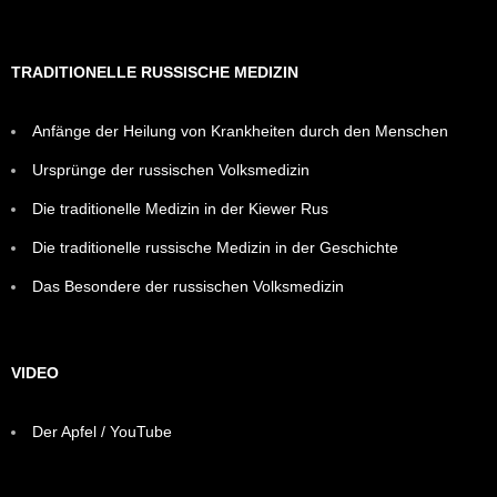
TRADITIONELLE RUSSISCHE MEDIZIN
Anfänge der Heilung von Krankheiten durch den Menschen
Ursprünge der russischen Volksmedizin
Die traditionelle Medizin in der Kiewer Rus
Die traditionelle russische Medizin in der Geschichte
Das Besondere der russischen Volksmedizin
VIDEO
Der Apfel / YouTube