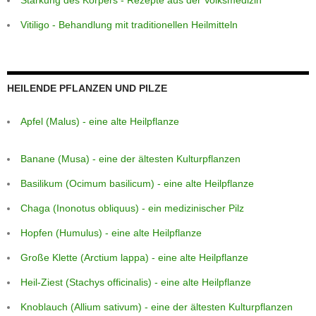
Vitiligo - Behandlung mit traditionellen Heilmitteln
HEILENDE PFLANZEN UND PILZE
Apfel (Malus) - eine alte Heilpflanze
Banane (Musa) - eine der ältesten Kulturpflanzen
Basilikum (Ocimum basilicum) - eine alte Heilpflanze
Chaga (Inonotus obliquus) - ein medizinischer Pilz
Hopfen (Humulus) - eine alte Heilpflanze
Große Klette (Arctium lappa) - eine alte Heilpflanze
Heil-Ziest (Stachys officinalis) - eine alte Heilpflanze
Knoblauch (Allium sativum) - eine der ältesten Kulturpflanzen