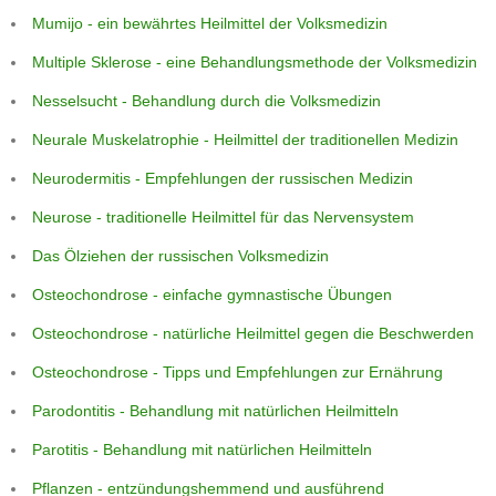
Mumijo - ein bewährtes Heilmittel der Volksmedizin
Multiple Sklerose - eine Behandlungsmethode der Volksmedizin
Nesselsucht - Behandlung durch die Volksmedizin
Neurale Muskelatrophie - Heilmittel der traditionellen Medizin
Neurodermitis - Empfehlungen der russischen Medizin
Neurose - traditionelle Heilmittel für das Nervensystem
Das Ölziehen der russischen Volksmedizin
Osteochondrose - einfache gymnastische Übungen
Osteochondrose - natürliche Heilmittel gegen die Beschwerden
Osteochondrose - Tipps und Empfehlungen zur Ernährung
Parodontitis - Behandlung mit natürlichen Heilmitteln
Parotitis - Behandlung mit natürlichen Heilmitteln
Pflanzen - entzündungshemmend und ausführend