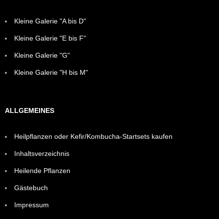
Kleine Galerie "A bis D"
Kleine Galerie "E bis F"
Kleine Galerie "G"
Kleine Galerie "H bis M"
ALLGEMEINES
Heilpflanzen oder Kefir/Kombucha-Startsets kaufen
Inhaltsverzeichnis
Heilende Pflanzen
Gästebuch
Impressum