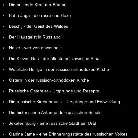
Die heilende Kraft der Bäume
Baba Jaga - die russische Hexe
Leschij - der Geist des Waldes
Der Hausgeist in Russland
Heiler - wer von etwas heilt
Die Kiewer Rus - der älteste ostslawische Staat
Weibliche Heilige in der russisch-orthodoxen Kirche
Ostern in der russisch-orthodoxen Kirche
Russische Ostereier - Ursprünge und Rezepte
Die russische Kirchenmusik - Ursprünge und Entwicklung
Die historischen Anfänge der russischen Schule
Jekaterinburg - eine russische Stadt am Ural
Ganina Jama - eine Erinnerungsstätte des russischen Volkes