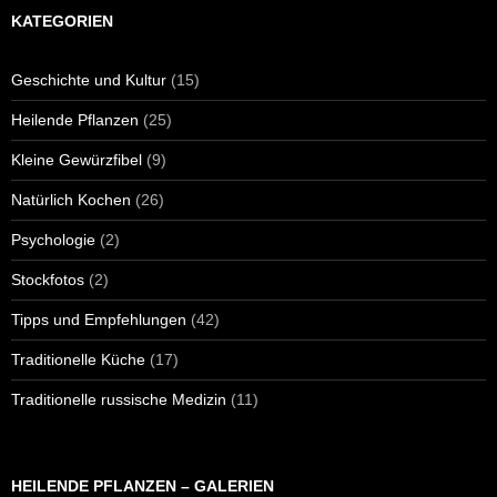
KATEGORIEN
Geschichte und Kultur
(15)
Heilende Pflanzen
(25)
Kleine Gewürzfibel
(9)
Natürlich Kochen
(26)
Psychologie
(2)
Stockfotos
(2)
Tipps und Empfehlungen
(42)
Traditionelle Küche
(17)
Traditionelle russische Medizin
(11)
HEILENDE PFLANZEN – GALERIEN