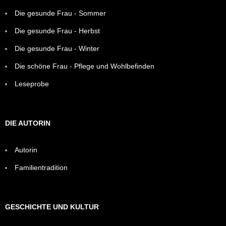
Die gesunde Frau - Sommer
Die gesunde Frau - Herbst
Die gesunde Frau - Winter
Die schöne Frau - Pflege und Wohlbefinden
Leseprobe
DIE AUTORIN
Autorin
Familientradition
GESCHICHTE UND KULTUR