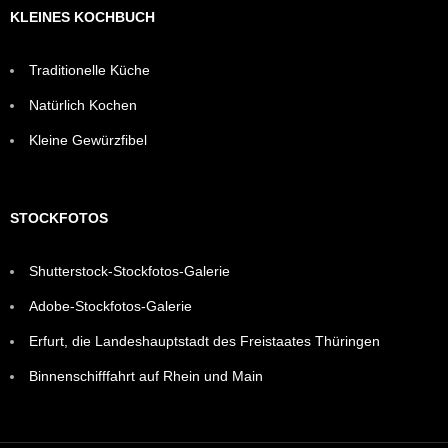
KLEINES KOCHBUCH
Traditionelle Küche
Natürlich Kochen
Kleine Gewürzfibel
STOCKFOTOS
Shutterstock-Stockfotos-Galerie
Adobe-Stockfotos-Galerie
Erfurt, die Landeshauptstadt des Freistaates Thüringen
Binnenschifffahrt auf Rhein und Main