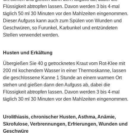
Flüssigkeit abtropfen lassen. Davon werden 3 bis 4-mal
täglich 50 ml 30 Minuten vor den Mahlzeiten eingenommen.
Dieser Aufguss kann auch zum Spülen von Wunden und
Geschwüren, so Furunkel, Karbunkel und entzündeten
Stellen verwendet werden.
Husten und Erkältung
Übergießen Sie 40 g getrocknetes Kraut vom Rot-Klee mit
200 ml kochendem Wasser in einer Thermoskanne, lassen
die geschlossene Kanne 1 Stunde an einem warmen Ort
stehen und gießen dann den Aufguss ab, dabei die
Flüssigkeit abtropfen lassen. Davon werden 3 bis 4-mal
täglich 30 ml 30 Minuten vor den Mahlzeiten eingenommen.
Urolithiasis, chronischer Husten, Asthma, Anämie,
Skrofulose, Verbrennungen, Erfrierungen, Wunden und
Geschwüre