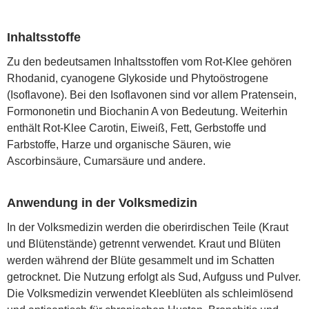
Inhaltsstoffe
Zu den bedeutsamen Inhaltsstoffen vom Rot-Klee gehören
Rhodanid, cyanogene Glykoside und Phytoöstrogene
(Isoflavone). Bei den Isoflavonen sind vor allem Pratensein,
Formononetin und Biochanin A von Bedeutung. Weiterhin
enthält Rot-Klee Carotin, Eiweiß, Fett, Gerbstoffe und
Farbstoffe, Harze und organische Säuren, wie
Ascorbinsäure, Cumarsäure und andere.
Anwendung in der Volksmedizin
In der Volksmedizin werden die oberirdischen Teile (Kraut
und Blütenstände) getrennt verwendet. Kraut und Blüten
werden während der Blüte gesammelt und im Schatten
getrocknet. Die Nutzung erfolgt als Sud, Aufguss und Pulver.
Die Volksmedizin verwendet Kleeblüten als schleimlösend