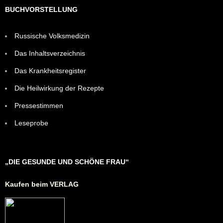
BUCHVORSTELLUNG
Russische Volksmedizin
Das Inhaltsverzeichnis
Das Krankheitsregister
Die Heilwirkung der Rezepte
Pressestimmen
Leseprobe
„DIE GESUNDE UND SCHÖNE FRAU“
Kaufen beim VERLAG