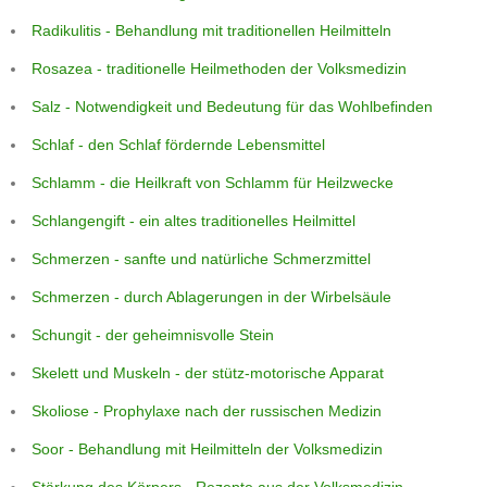
Radikulitis - Behandlung mit traditionellen Heilmitteln
Rosazea - traditionelle Heilmethoden der Volksmedizin
Salz - Notwendigkeit und Bedeutung für das Wohlbefinden
Schlaf - den Schlaf fördernde Lebensmittel
Schlamm - die Heilkraft von Schlamm für Heilzwecke
Schlangengift - ein altes traditionelles Heilmittel
Schmerzen - sanfte und natürliche Schmerzmittel
Schmerzen - durch Ablagerungen in der Wirbelsäule
Schungit - der geheimnisvolle Stein
Skelett und Muskeln - der stütz-motorische Apparat
Skoliose - Prophylaxe nach der russischen Medizin
Soor - Behandlung mit Heilmitteln der Volksmedizin
Stärkung des Körpers - Rezepte aus der Volksmedizin