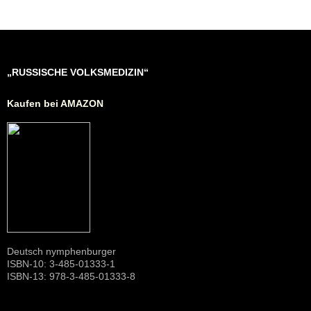
„RUSSISCHE VOLKSMEDIZIN“
Kaufen bei AMAZON
Deutsch nymphenburger
ISBN-10: 3-485-01333-1
ISBN-13: 978-3-485-01333-8