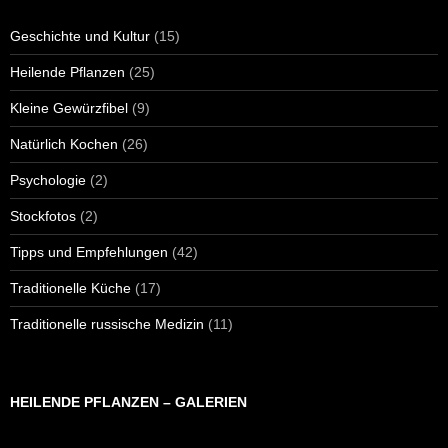
Geschichte und Kultur
(15)
Heilende Pflanzen
(25)
Kleine Gewürzfibel
(9)
Natürlich Kochen
(26)
Psychologie
(2)
Stockfotos
(2)
Tipps und Empfehlungen
(42)
Traditionelle Küche
(17)
Traditionelle russische Medizin
(11)
HEILENDE PFLANZEN – GALERIEN