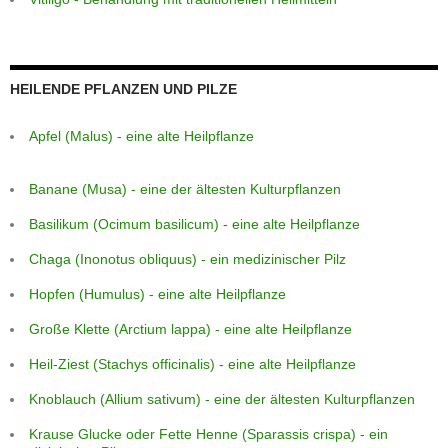
HEILENDE PFLANZEN UND PILZE
Apfel (Malus) - eine alte Heilpflanze
Banane (Musa) - eine der ältesten Kulturpflanzen
Basilikum (Ocimum basilicum) - eine alte Heilpflanze
Chaga (Inonotus obliquus) - ein medizinischer Pilz
Hopfen (Humulus) - eine alte Heilpflanze
Große Klette (Arctium lappa) - eine alte Heilpflanze
Heil-Ziest (Stachys officinalis) - eine alte Heilpflanze
Knoblauch (Allium sativum) - eine der ältesten Kulturpflanzen
Krause Glucke oder Fette Henne (Sparassis crispa) - ein