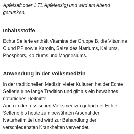
Apfelsaft oder 1 TL Apfelessig) und wird am Abend
getrunken.
Inhaltsstoffe
Echte Sellerie enthält Vitamine der Gruppe B, die Vitamine
C und РР sowie Karotin, Salze des Natriums, Kaliums,
Phosphors, Kalziums und Magnesiums.
Anwendung in der Volksmedizin
In der traditionellen Medizin vieler Kulturen hat der Echte
Sellerie eine lange Tradition und gilt als ein bewährtes
natürliches Heilmittel.
Auch in der russischen Volksmedizin gehört der Echte
Sellerie bis heute zum bewährten Arsenal der
Naturheilmittel und wird zur Behandlung der
verschiedensten Krankheiten verwendet.