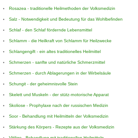
Rosazea - traditionelle Heilmethoden der Volksmedizin
Salz - Notwendigkeit und Bedeutung für das Wohlbefinden
Schlaf - den Schlaf fördernde Lebensmittel
Schlamm - die Heilkraft von Schlamm für Heilzwecke
Schlangengift - ein altes traditionelles Heilmittel
Schmerzen - sanfte und natürliche Schmerzmittel
Schmerzen - durch Ablagerungen in der Wirbelsäule
Schungit - der geheimnisvolle Stein
Skelett und Muskeln - der stütz-motorische Apparat
Skoliose - Prophylaxe nach der russischen Medizin
Soor - Behandlung mit Heilmitteln der Volksmedizin
Stärkung des Körpers - Rezepte aus der Volksmedizin
Vitiligo - Behandlung mit traditionellen Heilmitteln