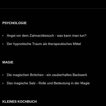
PSYCHOLOGIE
Angst vor dem Zahnarztbesuch - was kann man tun?
Der hypnotische Traum als therapeutisches Mittel
MAGIE
Die magischen Brötchen - ein zauberhaftes Backwerk
Das magische Salz - Rolle und Bedeutung in der Magie
KLEINES KOCHBUCH