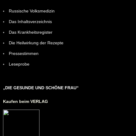
Russische Volksmedizin
Das Inhaltsverzeichnis
Das Krankheitsregister
Die Heilwirkung der Rezepte
Pressestimmen
Leseprobe
„DIE GESUNDE UND SCHÖNE FRAU“
Kaufen beim VERLAG