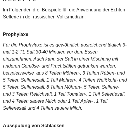
Im Folgenden drei Beispiele für die Anwendung der Echten
Sellerie in der russischen Volksmedizin:
Prophylaxe
Für die Prophylaxe ist es gewöhnlich ausreichend täglich 3-
mal 1-2 TL Saft 30-40 Minuten vor dem Essen
einzunehmen. Auch kann der Saft in einer Mischung mit
anderen Gemüse- und Fruchtsäften getrunken werden,
beispielsweise aus 8 Teilen Möhren-, 3 Teilen Rüben- und
5 Teilen Selleriesaft, 1 Teil Möhren-, 4 Teilen Weißkohl- und
5 Teilen Selleriesaft, 8 Teilen Möhren-, 5 Teilen Sellerie-
und 3 Teilen Rettichsaft, 1 Teil Tomaten-, 1 Teil Selleriesaft
und 4 Teilen sauere Milch oder 1 Teil Apfel- , 1 Teil
Selleriesaft und 4 Teilen sauere Milch.
Ausspülung von Schlacken