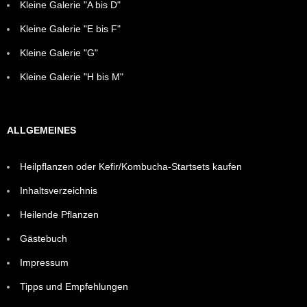
Kleine Galerie "A bis D"
Kleine Galerie "E bis F"
Kleine Galerie "G"
Kleine Galerie "H bis M"
ALLGEMEINES
Heilpflanzen oder Kefir/Kombucha-Startsets kaufen
Inhaltsverzeichnis
Heilende Pflanzen
Gästebuch
Impressum
Tipps und Empfehlungen