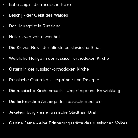
Baba Jaga - die russische Hexe
Leschij - der Geist des Waldes
Der Hausgeist in Russland
Heiler - wer von etwas heilt
Die Kiewer Rus - der älteste ostslawische Staat
Weibliche Heilige in der russisch-orthodoxen Kirche
Ostern in der russisch-orthodoxen Kirche
Russische Ostereier - Ursprünge und Rezepte
Die russische Kirchenmusik - Ursprünge und Entwicklung
Die historischen Anfänge der russischen Schule
Jekaterinburg - eine russische Stadt am Ural
Ganina Jama - eine Erinnerungsstätte des russischen Volkes