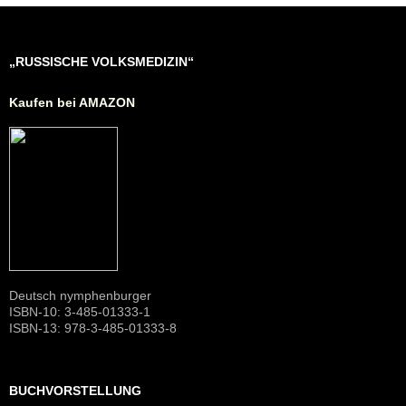
„RUSSISCHE VOLKSMEDIZIN“
Kaufen bei AMAZON
Deutsch nymphenburger
ISBN-10: 3-485-01333-1
ISBN-13: 978-3-485-01333-8
BUCHVORSTELLUNG