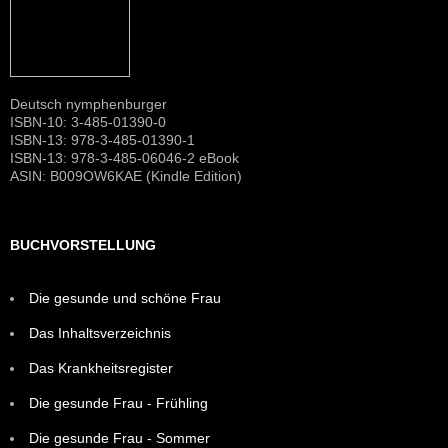
Deutsch nymphenburger
ISBN-10: 3-485-01390-0
ISBN-13: 978-3-485-01390-1
ISBN-13: 978-3-485-06046-2 eBook
ASIN: B009OW6KAE (Kindle Edition)
BUCHVORSTELLUNG
Die gesunde und schöne Frau
Das Inhaltsverzeichnis
Das Krankheitsregister
Die gesunde Frau - Frühling
Die gesunde Frau - Sommer