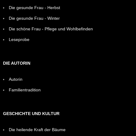
Die gesunde Frau - Herbst
Die gesunde Frau - Winter
Die schöne Frau - Pflege und Wohlbefinden
Leseprobe
DIE AUTORIN
Autorin
Familientradition
GESCHICHTE UND KULTUR
Die heilende Kraft der Bäume