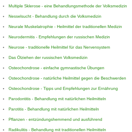
Multiple Sklerose - eine Behandlungsmethode der Volksmedizin
Nesselsucht - Behandlung durch die Volksmedizin
Neurale Muskelatrophie - Heilmittel der traditionellen Medizin
Neurodermitis - Empfehlungen der russischen Medizin
Neurose - traditionelle Heilmittel für das Nervensystem
Das Ölziehen der russischen Volksmedizin
Osteochondrose - einfache gymnastische Übungen
Osteochondrose - natürliche Heilmittel gegen die Beschwerden
Osteochondrose - Tipps und Empfehlungen zur Ernährung
Parodontitis - Behandlung mit natürlichen Heilmitteln
Parotitis - Behandlung mit natürlichen Heilmitteln
Pflanzen - entzündungshemmend und ausführend
Radikulitis - Behandlung mit traditionellen Heilmitteln