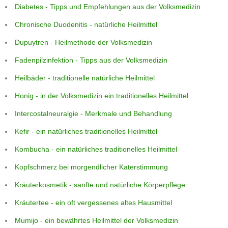
Diabetes - Tipps und Empfehlungen aus der Volksmedizin
Chronische Duodenitis - natürliche Heilmittel
Dupuytren - Heilmethode der Volksmedizin
Fadenpilzinfektion - Tipps aus der Volksmedizin
Heilbäder - traditionelle natürliche Heilmittel
Honig - in der Volksmedizin ein traditionelles Heilmittel
Intercostalneuralgie - Merkmale und Behandlung
Kefir - ein natürliches traditionelles Heilmittel
Kombucha - ein natürliches traditionelles Heilmittel
Kopfschmerz bei morgendlicher Katerstimmung
Kräuterkosmetik - sanfte und natürliche Körperpflege
Kräutertee - ein oft vergessenes altes Hausmittel
Mumijo - ein bewährtes Heilmittel der Volksmedizin