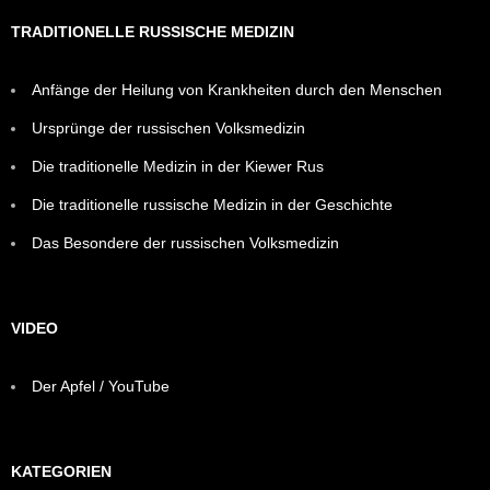
TRADITIONELLE RUSSISCHE MEDIZIN
Anfänge der Heilung von Krankheiten durch den Menschen
Ursprünge der russischen Volksmedizin
Die traditionelle Medizin in der Kiewer Rus
Die traditionelle russische Medizin in der Geschichte
Das Besondere der russischen Volksmedizin
VIDEO
Der Apfel / YouTube
KATEGORIEN