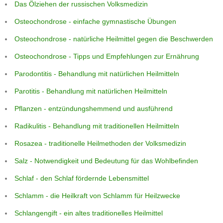
Das Ölziehen der russischen Volksmedizin
Osteochondrose - einfache gymnastische Übungen
Osteochondrose - natürliche Heilmittel gegen die Beschwerden
Osteochondrose - Tipps und Empfehlungen zur Ernährung
Parodontitis - Behandlung mit natürlichen Heilmitteln
Parotitis - Behandlung mit natürlichen Heilmitteln
Pflanzen - entzündungshemmend und ausführend
Radikulitis - Behandlung mit traditionellen Heilmitteln
Rosazea - traditionelle Heilmethoden der Volksmedizin
Salz - Notwendigkeit und Bedeutung für das Wohlbefinden
Schlaf - den Schlaf fördernde Lebensmittel
Schlamm - die Heilkraft von Schlamm für Heilzwecke
Schlangengift - ein altes traditionelles Heilmittel