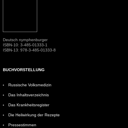
Deutsch nymphenburger
ISBN-10: 3-485-01333-1
ISBN-13: 978-3-485-01333-8
BUCHVORSTELLUNG
Russische Volksmedizin
Das Inhaltsverzeichnis
Das Krankheitsregister
Die Heilwirkung der Rezepte
Pressestimmen