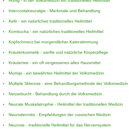
Honig - in der Volksmedizin ein traditionelles Heilmittel
Intercostalneuralgie - Merkmale und Behandlung
Kefir - ein natürliches traditionelles Heilmittel
Kombucha - ein natürliches traditionelles Heilmittel
Kopfschmerz bei morgendlicher Katerstimmung
Kräuterkosmetik - sanfte und natürliche Körperpflege
Kräutertee - ein oft vergessenes altes Hausmittel
Mumijo - ein bewährtes Heilmittel der Volksmedizin
Multiple Sklerose - eine Behandlungsmethode der Volksmedizin
Nesselsucht - Behandlung durch die Volksmedizin
Neurale Muskelatrophie - Heilmittel der traditionellen Medizin
Neurodermitis - Empfehlungen der russischen Medizin
Neurose - traditionelle Heilmittel für das Nervensystem