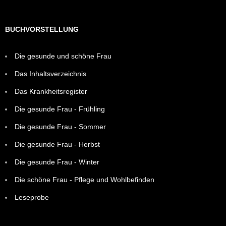
BUCHVORSTELLUNG
Die gesunde und schöne Frau
Das Inhaltsverzeichnis
Das Krankheitsregister
Die gesunde Frau - Frühling
Die gesunde Frau - Sommer
Die gesunde Frau - Herbst
Die gesunde Frau - Winter
Die schöne Frau - Pflege und Wohlbefinden
Leseprobe