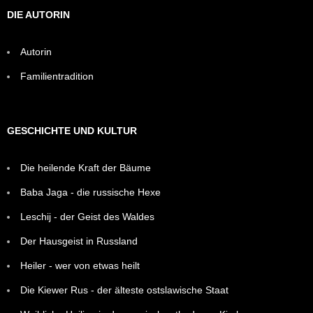
DIE AUTORIN
Autorin
Familientradition
GESCHICHTE UND KULTUR
Die heilende Kraft der Bäume
Baba Jaga - die russische Hexe
Leschij - der Geist des Waldes
Der Hausgeist in Russland
Heiler - wer von etwas heilt
Die Kiewer Rus - der älteste ostslawische Staat