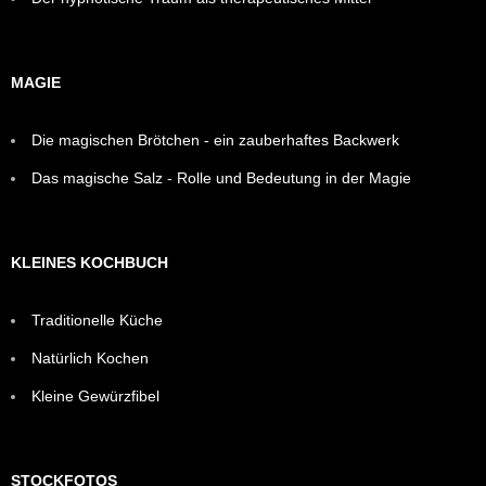
MAGIE
Die magischen Brötchen - ein zauberhaftes Backwerk
Das magische Salz - Rolle und Bedeutung in der Magie
KLEINES KOCHBUCH
Traditionelle Küche
Natürlich Kochen
Kleine Gewürzfibel
STOCKFOTOS