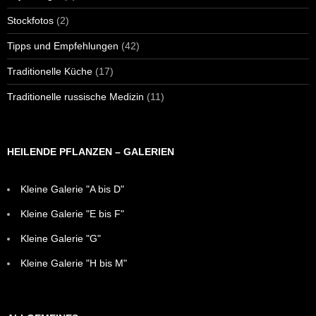
Stockfotos
(2)
Tipps und Empfehlungen
(42)
Traditionelle Küche
(17)
Traditionelle russische Medizin
(11)
HEILENDE PFLANZEN – GALERIEN
Kleine Galerie "A bis D"
Kleine Galerie "E bis F"
Kleine Galerie "G"
Kleine Galerie "H bis M"