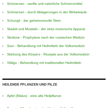
Schmerzen - sanfte und natürliche Schmerzmittel
Schmerzen - durch Ablagerungen in der Wirbelsäule
Schungit - der geheimnisvolle Stein
Skelett und Muskeln - der stütz-motorische Apparat
Skoliose - Prophylaxe nach der russischen Medizin
Soor - Behandlung mit Heilmitteln der Volksmedizin
Stärkung des Körpers - Rezepte aus der Volksmedizin
Vitiligo - Behandlung mit traditionellen Heilmitteln
HEILENDE PFLANZEN UND PILZE
Apfel (Malus) - eine alte Heilpflanze