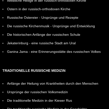
Weibliche Heilige in der russisch-orthodoxen Kirche
Ostern in der russisch-orthodoxen Kirche
Russische Ostereier - Ursprünge und Rezepte
Die russische Kirchenmusik - Ursprünge und Entwicklung
Die historischen Anfänge der russischen Schule
Jekaterinburg - eine russische Stadt am Ural
Ganina Jama - eine Erinnerungsstätte des russischen Volkes
TRADITIONELLE RUSSISCHE MEDIZIN
Anfänge der Heilung von Krankheiten durch den Menschen
Ursprünge der russischen Volksmedizin
Die traditionelle Medizin in der Kiewer Rus