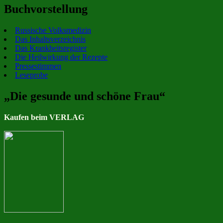
Buchvorstellung
Russische Volksmedizin
Das Inhaltsverzeichnis
Das Krankheitsregister
Die Heilwirkung der Rezepte
Pressestimmen
Leseprobe
„Die gesunde und schöne Frau“
Kaufen beim VERLAG