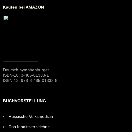
Kaufen bei AMAZON
Deutsch nymphenburger
ISBN-10: 3-485-01333-1
ISBN-13: 978-3-485-01333-8
BUCHVORSTELLUNG
Russische Volksmedizin
Das Inhaltsverzeichnis