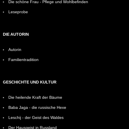
Die schöne Frau - Pflege und Wohlbefinden
Leseprobe
DIE AUTORIN
Autorin
Familientradition
GESCHICHTE UND KULTUR
Die heilende Kraft der Bäume
Baba Jaga - die russische Hexe
Leschij - der Geist des Waldes
Der Hausgeist in Russland