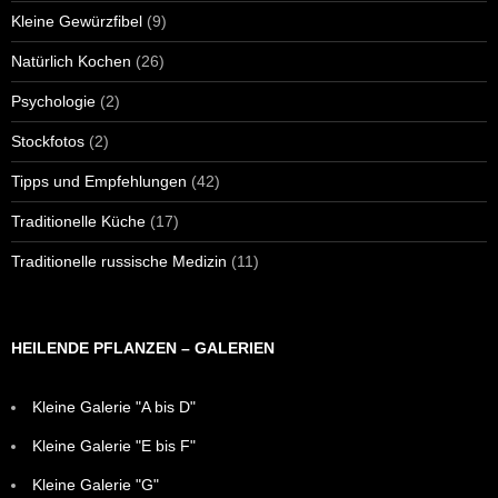
Kleine Gewürzfibel
(9)
Natürlich Kochen
(26)
Psychologie
(2)
Stockfotos
(2)
Tipps und Empfehlungen
(42)
Traditionelle Küche
(17)
Traditionelle russische Medizin
(11)
HEILENDE PFLANZEN – GALERIEN
Kleine Galerie "A bis D"
Kleine Galerie "E bis F"
Kleine Galerie "G"