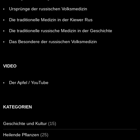
Ursprünge der russischen Volksmedizin
Die traditionelle Medizin in der Kiewer Rus
Die traditionelle russische Medizin in der Geschichte
Das Besondere der russischen Volksmedizin
VIDEO
Der Apfel / YouTube
KATEGORIEN
Geschichte und Kultur
(15)
Heilende Pflanzen
(25)