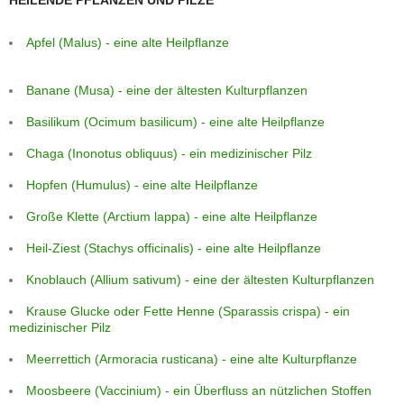
Apfel (Malus) - eine alte Heilpflanze
Banane (Musa) - eine der ältesten Kulturpflanzen
Basilikum (Ocimum basilicum) - eine alte Heilpflanze
Chaga (Inonotus obliquus) - ein medizinischer Pilz
Hopfen (Humulus) - eine alte Heilpflanze
Große Klette (Arctium lappa) - eine alte Heilpflanze
Heil-Ziest (Stachys officinalis) - eine alte Heilpflanze
Knoblauch (Allium sativum) - eine der ältesten Kulturpflanzen
Krause Glucke oder Fette Henne (Sparassis crispa) - ein
medizinischer Pilz
Meerrettich (Armoracia rusticana) - eine alte Kulturpflanze
Moosbeere (Vaccinium) - ein Überfluss an nützlichen Stoffen