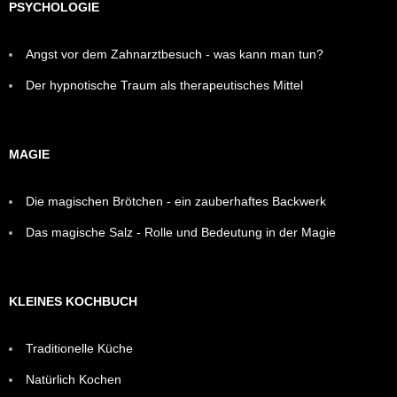
PSYCHOLOGIE
Angst vor dem Zahnarztbesuch - was kann man tun?
Der hypnotische Traum als therapeutisches Mittel
MAGIE
Die magischen Brötchen - ein zauberhaftes Backwerk
Das magische Salz - Rolle und Bedeutung in der Magie
KLEINES KOCHBUCH
Traditionelle Küche
Natürlich Kochen