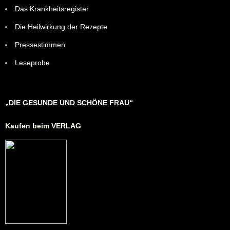
Das Krankheitsregister
Die Heilwirkung der Rezepte
Pressestimmen
Leseprobe
„DIE GESUNDE UND SCHÖNE FRAU“
Kaufen beim VERLAG