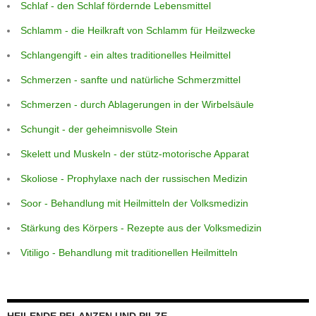
Schlaf - den Schlaf fördernde Lebensmittel
Schlamm - die Heilkraft von Schlamm für Heilzwecke
Schlangengift - ein altes traditionelles Heilmittel
Schmerzen - sanfte und natürliche Schmerzmittel
Schmerzen - durch Ablagerungen in der Wirbelsäule
Schungit - der geheimnisvolle Stein
Skelett und Muskeln - der stütz-motorische Apparat
Skoliose - Prophylaxe nach der russischen Medizin
Soor - Behandlung mit Heilmitteln der Volksmedizin
Stärkung des Körpers - Rezepte aus der Volksmedizin
Vitiligo - Behandlung mit traditionellen Heilmitteln
HEILENDE PFLANZEN UND PILZE