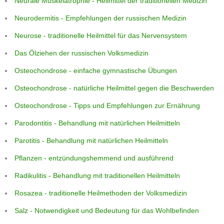
Neurale Muskelatrophie - Heilmittel der traditionellen Medizin
Neurodermitis - Empfehlungen der russischen Medizin
Neurose - traditionelle Heilmittel für das Nervensystem
Das Ölziehen der russischen Volksmedizin
Osteochondrose - einfache gymnastische Übungen
Osteochondrose - natürliche Heilmittel gegen die Beschwerden
Osteochondrose - Tipps und Empfehlungen zur Ernährung
Parodontitis - Behandlung mit natürlichen Heilmitteln
Parotitis - Behandlung mit natürlichen Heilmitteln
Pflanzen - entzündungshemmend und ausführend
Radikulitis - Behandlung mit traditionellen Heilmitteln
Rosazea - traditionelle Heilmethoden der Volksmedizin
Salz - Notwendigkeit und Bedeutung für das Wohlbefinden