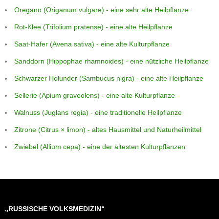
Oregano (Origanum vulgare) - eine sehr alte Heilpflanze
Rot-Klee (Trifolium pratense) - eine alte Heilpflanze
Saat-Hafer (Avena sativa) - eine alte Kulturpflanze
Sanddorn (Hippophae rhamnoides) - eine nützliche Heilpflanze
Schwarzer Holunder (Sambucus nigra) - eine alte Heilpflanze
Sellerie (Apium graveolens) - eine alte Kulturpflanze
Walnuss (Juglans regia) - eine traditionelle Heilpflanze
Zitrone (Citrus × limon) - altes Hausmittel und Naturheilmittel
Zwiebel (Allium cepa) - eine der ältesten Kulturpflanzen
„RUSSISCHE VOLKSMEDIZIN“