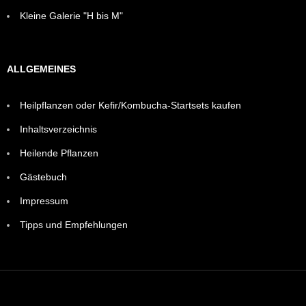
Kleine Galerie "H bis M"
ALLGEMEINES
Heilpflanzen oder Kefir/Kombucha-Startsets kaufen
Inhaltsverzeichnis
Heilende Pflanzen
Gästebuch
Impressum
Tipps und Empfehlungen