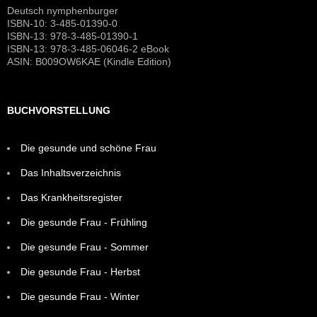
Deutsch nymphenburger
ISBN-10: 3-485-01390-0
ISBN-13: 978-3-485-01390-1
ISBN-13: 978-3-485-06046-2 eBook
ASIN: B009OW6KAE (Kindle Edition)
BUCHVORSTELLUNG
Die gesunde und schöne Frau
Das Inhaltsverzeichnis
Das Krankheitsregister
Die gesunde Frau - Frühling
Die gesunde Frau - Sommer
Die gesunde Frau - Herbst
Die gesunde Frau - Winter