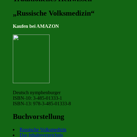
„Russische Volksmedizin“
Kaufen bei AMAZON
Deutsch nymphenburger
ISBN-10: 3-485-01333-1
ISBN-13: 978-3-485-01333-8
Buchvorstellung
Russische Volksmedizin
Das Inhaltsverzeichnis