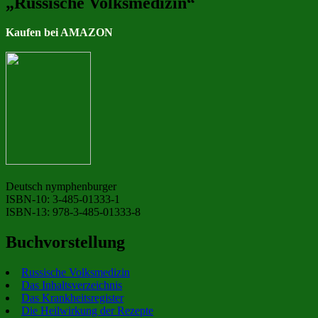
„Russische Volksmedizin“
Kaufen bei AMAZON
Deutsch nymphenburger
ISBN-10: 3-485-01333-1
ISBN-13: 978-3-485-01333-8
Buchvorstellung
Russische Volksmedizin
Das Inhaltsverzeichnis
Das Krankheitsregister
Die Heilwirkung der Rezepte