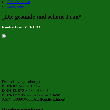
Pressestimmen
Leseprobe
„Die gesunde und schöne Frau“
Kaufen beim VERLAG
Deutsch nymphenburger
ISBN-10: 3-485-01390-0
ISBN-13: 978-3-485-01390-1
ISBN-13: 978-3-485-06046-2 eBook
ASIN: B009OW6KAE (Kindle Edition)
Buchvorstellung