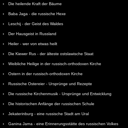
Die heilende Kraft der Bäume
Baba Jaga - die russische Hexe
Leschij - der Geist des Waldes
Der Hausgeist in Russland
Heiler - wer von etwas heilt
Die Kiewer Rus - der älteste ostslawische Staat
Weibliche Heilige in der russisch-orthodoxen Kirche
Ostern in der russisch-orthodoxen Kirche
Russische Ostereier - Ursprünge und Rezepte
Die russische Kirchenmusik - Ursprünge und Entwicklung
Die historischen Anfänge der russischen Schule
Jekaterinburg - eine russische Stadt am Ural
Ganina Jama - eine Erinnerungsstätte des russischen Volkes