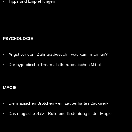
Tipps und Empfehlungen
PSYCHOLOGIE
Angst vor dem Zahnarztbesuch - was kann man tun?
Der hypnotische Traum als therapeutisches Mittel
MAGIE
Die magischen Brötchen - ein zauberhaftes Backwerk
Das magische Salz - Rolle und Bedeutung in der Magie