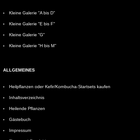
Kleine Galerie "A bis D"
Kleine Galerie "E bis F"
Kleine Galerie "G"
Kleine Galerie "H bis M"
ALLGEMEINES
Heilpflanzen oder Kefir/Kombucha-Startsets kaufen
Inhaltsverzeichnis
Heilende Pflanzen
Gästebuch
Impressum