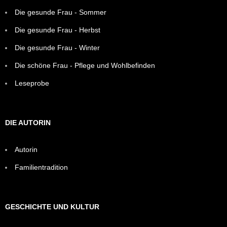
Die gesunde Frau - Sommer
Die gesunde Frau - Herbst
Die gesunde Frau - Winter
Die schöne Frau - Pflege und Wohlbefinden
Leseprobe
DIE AUTORIN
Autorin
Familientradition
GESCHICHTE UND KULTUR