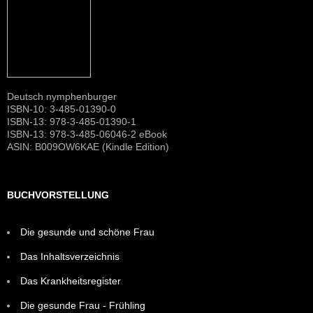
Deutsch nymphenburger
ISBN-10: 3-485-01390-0
ISBN-13: 978-3-485-01390-1
ISBN-13: 978-3-485-06046-2 eBook
ASIN: B009OW6KAE (Kindle Edition)
BUCHVORSTELLUNG
Die gesunde und schöne Frau
Das Inhaltsverzeichnis
Das Krankheitsregister
Die gesunde Frau - Frühling