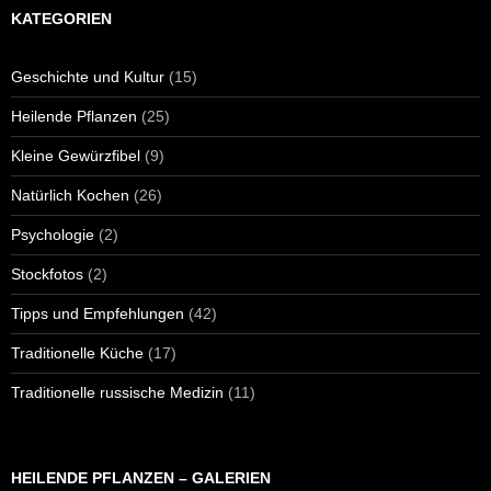
KATEGORIEN
Geschichte und Kultur
(15)
Heilende Pflanzen
(25)
Kleine Gewürzfibel
(9)
Natürlich Kochen
(26)
Psychologie
(2)
Stockfotos
(2)
Tipps und Empfehlungen
(42)
Traditionelle Küche
(17)
Traditionelle russische Medizin
(11)
HEILENDE PFLANZEN – GALERIEN