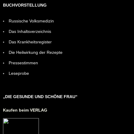
BUCHVORSTELLUNG
Russische Volksmedizin
Das Inhaltsverzeichnis
Das Krankheitsregister
Die Heilwirkung der Rezepte
Pressestimmen
Leseprobe
„DIE GESUNDE UND SCHÖNE FRAU“
Kaufen beim VERLAG