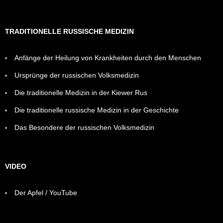
TRADITIONELLE RUSSISCHE MEDIZIN
Anfänge der Heilung von Krankheiten durch den Menschen
Ursprünge der russischen Volksmedizin
Die traditionelle Medizin in der Kiewer Rus
Die traditionelle russische Medizin in der Geschichte
Das Besondere der russischen Volksmedizin
VIDEO
Der Apfel / YouTube