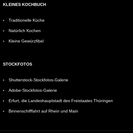
KLEINES KOCHBUCH
Traditionelle Küche
Natürlich Kochen
Kleine Gewürzfibel
STOCKFOTOS
Shutterstock-Stockfotos-Galerie
Adobe-Stockfotos-Galerie
Erfurt, die Landeshauptstadt des Freistaates Thüringen
Binnenschifffahrt auf Rhein und Main