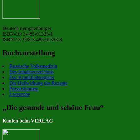
Deutsch nymphenburger
ISBN-10: 3-485-01333-1
ISBN-13: 978-3-485-01333-8
Buchvorstellung
Russische Volksmedizin
Das Inhaltsverzeichnis
Das Krankheitsregister
Die Heilwirkung der Rezepte
Pressestimmen
Leseprobe
„Die gesunde und schöne Frau“
Kaufen beim VERLAG