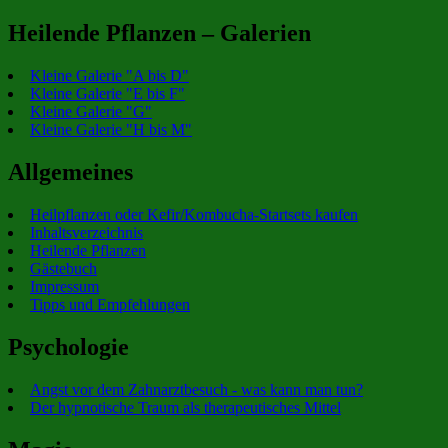
Heilende Pflanzen – Galerien
Kleine Galerie "A bis D"
Kleine Galerie "E bis F"
Kleine Galerie "G"
Kleine Galerie "H bis M"
Allgemeines
Heilpflanzen oder Kefir/Kombucha-Startsets kaufen
Inhaltsverzeichnis
Heilende Pflanzen
Gästebuch
Impressum
Tipps und Empfehlungen
Psychologie
Angst vor dem Zahnarztbesuch - was kann man tun?
Der hypnotische Traum als therapeutisches Mittel