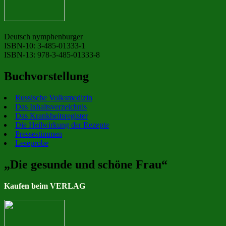
Deutsch nymphenburger
ISBN-10: 3-485-01333-1
ISBN-13: 978-3-485-01333-8
Buchvorstellung
Russische Volksmedizin
Das Inhaltsverzeichnis
Das Krankheitsregister
Die Heilwirkung der Rezepte
Pressestimmen
Leseprobe
„Die gesunde und schöne Frau“
Kaufen beim VERLAG