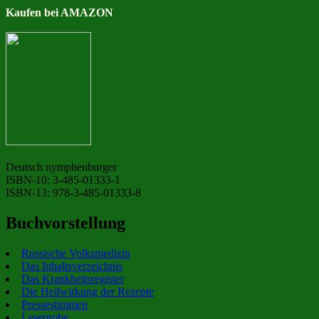
Kaufen bei AMAZON
Deutsch nymphenburger
ISBN-10: 3-485-01333-1
ISBN-13: 978-3-485-01333-8
Buchvorstellung
Russische Volksmedizin
Das Inhaltsverzeichnis
Das Krankheitsregister
Die Heilwirkung der Rezepte
Pressestimmen
Leseprobe