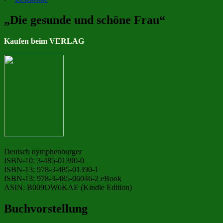
„Die gesunde und schöne Frau“
Kaufen beim VERLAG
Deutsch nymphenburger
ISBN-10: 3-485-01390-0
ISBN-13: 978-3-485-01390-1
ISBN-13: 978-3-485-06046-2 eBook
ASIN: B009OW6KAE (Kindle Edition)
Buchvorstellung