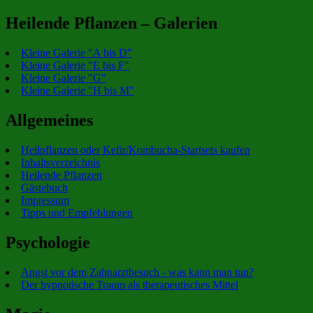
Heilende Pflanzen – Galerien
Kleine Galerie "A bis D"
Kleine Galerie "E bis F"
Kleine Galerie "G"
Kleine Galerie "H bis M"
Allgemeines
Heilpflanzen oder Kefir/Kombucha-Startsets kaufen
Inhaltsverzeichnis
Heilende Pflanzen
Gästebuch
Impressum
Tipps und Empfehlungen
Psychologie
Angst vor dem Zahnarztbesuch - was kann man tun?
Der hypnotische Traum als therapeutisches Mittel