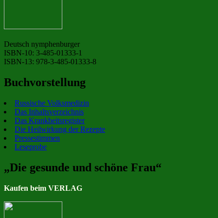
Deutsch nymphenburger
ISBN-10: 3-485-01333-1
ISBN-13: 978-3-485-01333-8
Buchvorstellung
Russische Volksmedizin
Das Inhaltsverzeichnis
Das Krankheitsregister
Die Heilwirkung der Rezepte
Pressestimmen
Leseprobe
„Die gesunde und schöne Frau“
Kaufen beim VERLAG