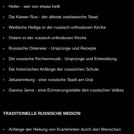
Heiler - wer von etwas heilt
Die Kiewer Rus - der älteste ostslawische Staat
Weibliche Heilige in der russisch-orthodoxen Kirche
Ostern in der russisch-orthodoxen Kirche
Russische Ostereier - Ursprünge und Rezepte
Die russische Kirchenmusik - Ursprünge und Entwicklung
Die historischen Anfänge der russischen Schule
Jekaterinburg - eine russische Stadt am Ural
Ganina Jama - eine Erinnerungsstätte des russischen Volkes
TRADITIONELLE RUSSISCHE MEDIZIN
Anfänge der Heilung von Krankheiten durch den Menschen