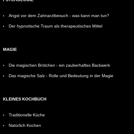
Angst vor dem Zahnarztbesuch - was kann man tun?
Der hypnotische Traum als therapeutisches Mittel
MAGIE
Die magischen Brötchen - ein zauberhaftes Backwerk
Das magische Salz - Rolle und Bedeutung in der Magie
KLEINES KOCHBUCH
Traditionelle Küche
Natürlich Kochen