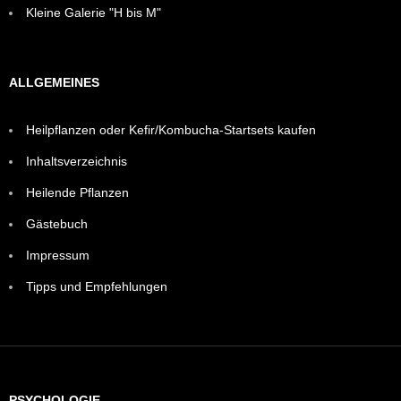
Kleine Galerie "H bis M"
ALLGEMEINES
Heilpflanzen oder Kefir/Kombucha-Startsets kaufen
Inhaltsverzeichnis
Heilende Pflanzen
Gästebuch
Impressum
Tipps und Empfehlungen
PSYCHOLOGIE