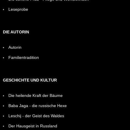
Leseprobe
DIE AUTORIN
Autorin
Familientradition
GESCHICHTE UND KULTUR
Die heilende Kraft der Bäume
Baba Jaga - die russische Hexe
Leschij - der Geist des Waldes
Der Hausgeist in Russland