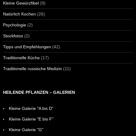
Kleine Gewürzfibel
(9)
Natürlich Kochen
(26)
Psychologie
(2)
Stockfotos
(2)
Tipps und Empfehlungen
(42)
Traditionelle Küche
(17)
Traditionelle russische Medizin
(11)
HEILENDE PFLANZEN – GALERIEN
Kleine Galerie "A bis D"
Kleine Galerie "E bis F"
Kleine Galerie "G"