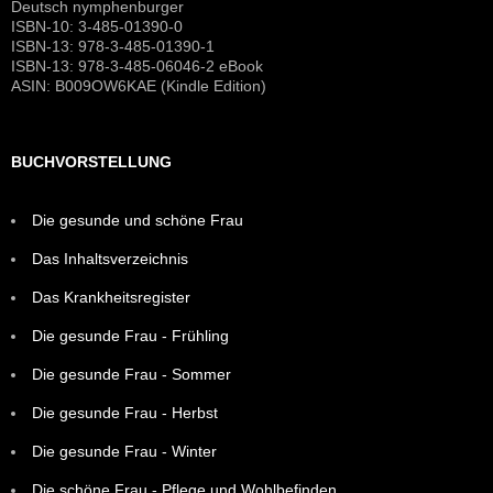
Deutsch nymphenburger
ISBN-10: 3-485-01390-0
ISBN-13: 978-3-485-01390-1
ISBN-13: 978-3-485-06046-2 eBook
ASIN: B009OW6KAE (Kindle Edition)
BUCHVORSTELLUNG
Die gesunde und schöne Frau
Das Inhaltsverzeichnis
Das Krankheitsregister
Die gesunde Frau - Frühling
Die gesunde Frau - Sommer
Die gesunde Frau - Herbst
Die gesunde Frau - Winter
Die schöne Frau - Pflege und Wohlbefinden