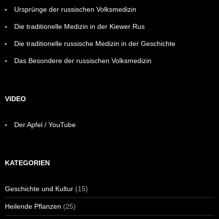
Ursprünge der russischen Volksmedizin
Die traditionelle Medizin in der Kiewer Rus
Die traditionelle russische Medizin in der Geschichte
Das Besondere der russischen Volksmedizin
VIDEO
Der Apfel / YouTube
KATEGORIEN
Geschichte und Kultur
(15)
Heilende Pflanzen
(25)