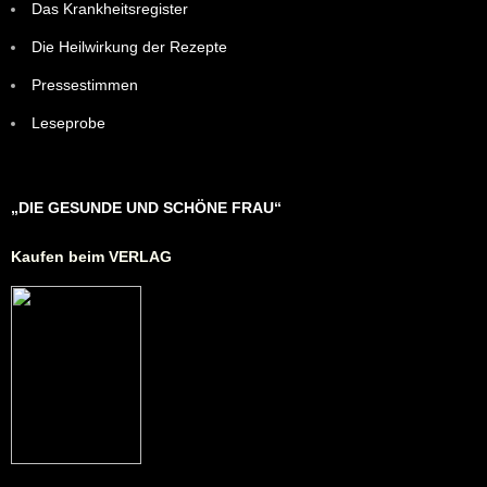
Das Krankheitsregister
Die Heilwirkung der Rezepte
Pressestimmen
Leseprobe
„DIE GESUNDE UND SCHÖNE FRAU“
Kaufen beim VERLAG