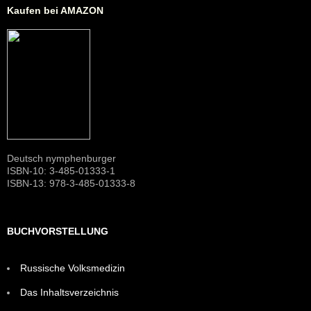
Kaufen bei AMAZON
Deutsch nymphenburger
ISBN-10: 3-485-01333-1
ISBN-13: 978-3-485-01333-8
BUCHVORSTELLUNG
Russische Volksmedizin
Das Inhaltsverzeichnis