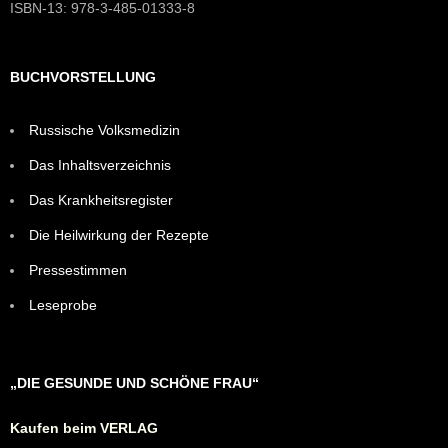
ISBN-13: 978-3-485-01333-8
BUCHVORSTELLUNG
Russische Volksmedizin
Das Inhaltsverzeichnis
Das Krankheitsregister
Die Heilwirkung der Rezepte
Pressestimmen
Leseprobe
„DIE GESUNDE UND SCHÖNE FRAU“
Kaufen beim VERLAG