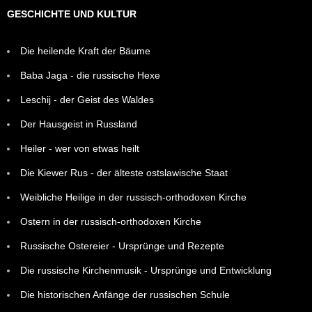
GESCHICHTE UND KULTUR
Die heilende Kraft der Bäume
Baba Jaga - die russische Hexe
Leschij - der Geist des Waldes
Der Hausgeist in Russland
Heiler - wer von etwas heilt
Die Kiewer Rus - der älteste ostslawische Staat
Weibliche Heilige in der russisch-orthodoxen Kirche
Ostern in der russisch-orthodoxen Kirche
Russische Ostereier - Ursprünge und Rezepte
Die russische Kirchenmusik - Ursprünge und Entwicklung
Die historischen Anfänge der russischen Schule