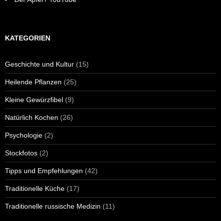
KATEGORIEN
Geschichte und Kultur
(15)
Heilende Pflanzen
(25)
Kleine Gewürzfibel
(9)
Natürlich Kochen
(26)
Psychologie
(2)
Stockfotos
(2)
Tipps und Empfehlungen
(42)
Traditionelle Küche
(17)
Traditionelle russische Medizin
(11)