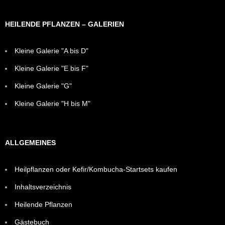
HEILENDE PFLANZEN – GALERIEN
Kleine Galerie "A bis D"
Kleine Galerie "E bis F"
Kleine Galerie "G"
Kleine Galerie "H bis M"
ALLGEMEINES
Heilpflanzen oder Kefir/Kombucha-Startsets kaufen
Inhaltsverzeichnis
Heilende Pflanzen
Gästebuch