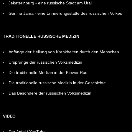
Jekaterinburg - eine russische Stadt am Ural
Ganina Jama - eine Erinnerungsstätte des russischen Volkes
TRADITIONELLE RUSSISCHE MEDIZIN
Anfänge der Heilung von Krankheiten durch den Menschen
Ursprünge der russischen Volksmedizin
Die traditionelle Medizin in der Kiewer Rus
Die traditionelle russische Medizin in der Geschichte
Das Besondere der russischen Volksmedizin
VIDEO
Der Apfel / YouTube