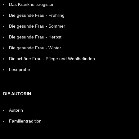
Das Krankheitsregister
Die gesunde Frau - Frühling
Die gesunde Frau - Sommer
Die gesunde Frau - Herbst
Die gesunde Frau - Winter
Die schöne Frau - Pflege und Wohlbefinden
Leseprobe
DIE AUTORIN
Autorin
Familientradition