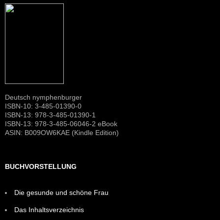
Deutsch nymphenburger
ISBN-10: 3-485-01390-0
ISBN-13: 978-3-485-01390-1
ISBN-13: 978-3-485-06046-2 eBook
ASIN: B009OW6KAE (Kindle Edition)
BUCHVORSTELLUNG
Die gesunde und schöne Frau
Das Inhaltsverzeichnis