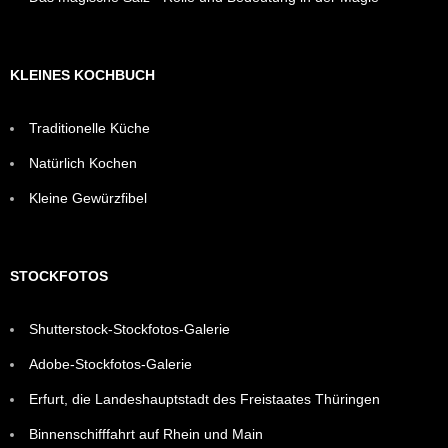
KLEINES KOCHBUCH
Traditionelle Küche
Natürlich Kochen
Kleine Gewürzfibel
STOCKFOTOS
Shutterstock-Stockfotos-Galerie
Adobe-Stockfotos-Galerie
Erfurt, die Landeshauptstadt des Freistaates Thüringen
Binnenschifffahrt auf Rhein und Main