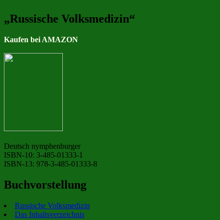
„Russische Volksmedizin“
Kaufen bei AMAZON
Deutsch nymphenburger
ISBN-10: 3-485-01333-1
ISBN-13: 978-3-485-01333-8
Buchvorstellung
Russische Volksmedizin
Das Inhaltsverzeichnis