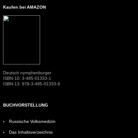
Kaufen bei AMAZON
Deutsch nymphenburger
ISBN-10: 3-485-01333-1
ISBN-13: 978-3-485-01333-8
BUCHVORSTELLUNG
Russische Volksmedizin
Das Inhaltsverzeichnis