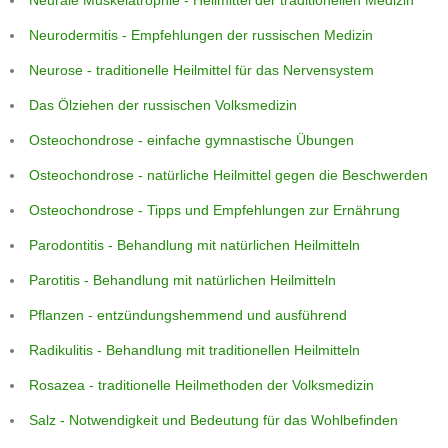
Neurodermitis - Empfehlungen der russischen Medizin
Neurose - traditionelle Heilmittel für das Nervensystem
Das Ölziehen der russischen Volksmedizin
Osteochondrose - einfache gymnastische Übungen
Osteochondrose - natürliche Heilmittel gegen die Beschwerden
Osteochondrose - Tipps und Empfehlungen zur Ernährung
Parodontitis - Behandlung mit natürlichen Heilmitteln
Parotitis - Behandlung mit natürlichen Heilmitteln
Pflanzen - entzündungshemmend und ausführend
Radikulitis - Behandlung mit traditionellen Heilmitteln
Rosazea - traditionelle Heilmethoden der Volksmedizin
Salz - Notwendigkeit und Bedeutung für das Wohlbefinden