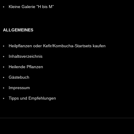
Kleine Galerie "H bis M"
ALLGEMEINES
Heilpflanzen oder Kefir/Kombucha-Startsets kaufen
Inhaltsverzeichnis
Heilende Pflanzen
Gästebuch
Impressum
Tipps und Empfehlungen