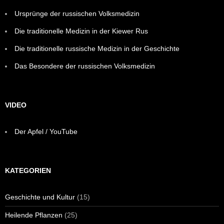
Ursprünge der russischen Volksmedizin
Die traditionelle Medizin in der Kiewer Rus
Die traditionelle russische Medizin in der Geschichte
Das Besondere der russischen Volksmedizin
VIDEO
Der Apfel / YouTube
KATEGORIEN
Geschichte und Kultur
(15)
Heilende Pflanzen
(25)