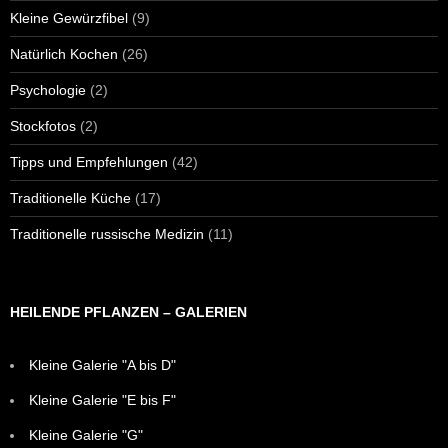
Kleine Gewürzfibel
(9)
Natürlich Kochen
(26)
Psychologie
(2)
Stockfotos
(2)
Tipps und Empfehlungen
(42)
Traditionelle Küche
(17)
Traditionelle russische Medizin
(11)
HEILENDE PFLANZEN – GALERIEN
Kleine Galerie "A bis D"
Kleine Galerie "E bis F"
Kleine Galerie "G"