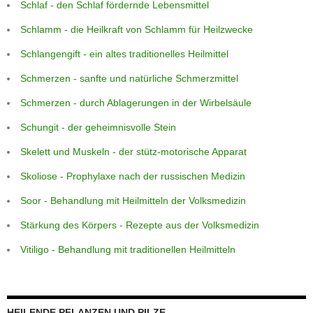
Schlaf - den Schlaf fördernde Lebensmittel
Schlamm - die Heilkraft von Schlamm für Heilzwecke
Schlangengift - ein altes traditionelles Heilmittel
Schmerzen - sanfte und natürliche Schmerzmittel
Schmerzen - durch Ablagerungen in der Wirbelsäule
Schungit - der geheimnisvolle Stein
Skelett und Muskeln - der stütz-motorische Apparat
Skoliose - Prophylaxe nach der russischen Medizin
Soor - Behandlung mit Heilmitteln der Volksmedizin
Stärkung des Körpers - Rezepte aus der Volksmedizin
Vitiligo - Behandlung mit traditionellen Heilmitteln
HEILENDE PFLANZEN UND PILZE