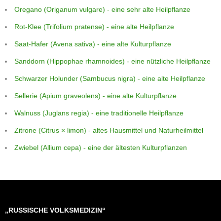
Oregano (Origanum vulgare) - eine sehr alte Heilpflanze
Rot-Klee (Trifolium pratense) - eine alte Heilpflanze
Saat-Hafer (Avena sativa) - eine alte Kulturpflanze
Sanddorn (Hippophae rhamnoides) - eine nützliche Heilpflanze
Schwarzer Holunder (Sambucus nigra) - eine alte Heilpflanze
Sellerie (Apium graveolens) - eine alte Kulturpflanze
Walnuss (Juglans regia) - eine traditionelle Heilpflanze
Zitrone (Citrus × limon) - altes Hausmittel und Naturheilmittel
Zwiebel (Allium cepa) - eine der ältesten Kulturpflanzen
„RUSSISCHE VOLKSMEDIZIN“