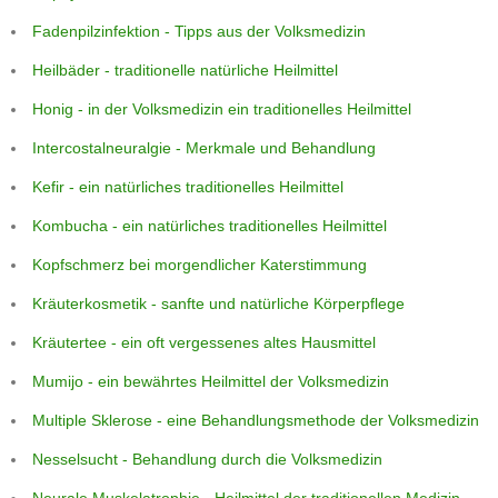
Fadenpilzinfektion - Tipps aus der Volksmedizin
Heilbäder - traditionelle natürliche Heilmittel
Honig - in der Volksmedizin ein traditionelles Heilmittel
Intercostalneuralgie - Merkmale und Behandlung
Kefir - ein natürliches traditionelles Heilmittel
Kombucha - ein natürliches traditionelles Heilmittel
Kopfschmerz bei morgendlicher Katerstimmung
Kräuterkosmetik - sanfte und natürliche Körperpflege
Kräutertee - ein oft vergessenes altes Hausmittel
Mumijo - ein bewährtes Heilmittel der Volksmedizin
Multiple Sklerose - eine Behandlungsmethode der Volksmedizin
Nesselsucht - Behandlung durch die Volksmedizin
Neurale Muskelatrophie - Heilmittel der traditionellen Medizin