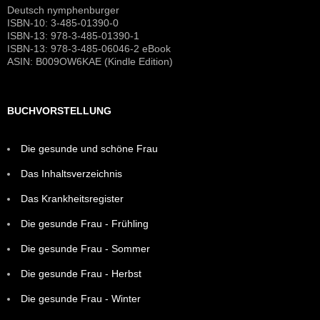
Deutsch nymphenburger
ISBN-10: 3-485-01390-0
ISBN-13: 978-3-485-01390-1
ISBN-13: 978-3-485-06046-2 eBook
ASIN: B009OW6KAE (Kindle Edition)
BUCHVORSTELLUNG
Die gesunde und schöne Frau
Das Inhaltsverzeichnis
Das Krankheitsregister
Die gesunde Frau - Frühling
Die gesunde Frau - Sommer
Die gesunde Frau - Herbst
Die gesunde Frau - Winter