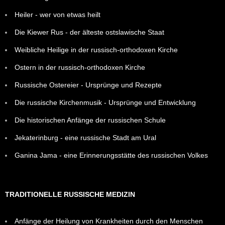
Heiler - wer von etwas heilt
Die Kiewer Rus - der älteste ostslawische Staat
Weibliche Heilige in der russisch-orthodoxen Kirche
Ostern in der russisch-orthodoxen Kirche
Russische Ostereier - Ursprünge und Rezepte
Die russische Kirchenmusik - Ursprünge und Entwicklung
Die historischen Anfänge der russischen Schule
Jekaterinburg - eine russische Stadt am Ural
Ganina Jama - eine Erinnerungsstätte des russischen Volkes
TRADITIONELLE RUSSISCHE MEDIZIN
Anfänge der Heilung von Krankheiten durch den Menschen