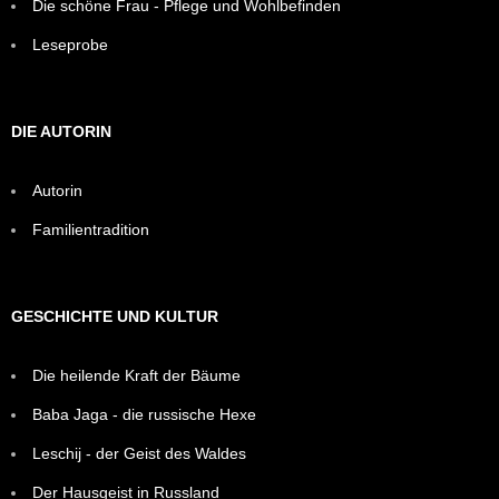
Die schöne Frau - Pflege und Wohlbefinden
Leseprobe
DIE AUTORIN
Autorin
Familientradition
GESCHICHTE UND KULTUR
Die heilende Kraft der Bäume
Baba Jaga - die russische Hexe
Leschij - der Geist des Waldes
Der Hausgeist in Russland