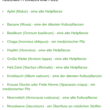
Apfel (Malus) - eine alte Heilpflanze
Banane (Musa) - eine der ältesten Kulturpflanzen
Basilikum (Ocimum basilicum) - eine alte Heilpflanze
Chaga (Inonotus obliquus) - ein medizinischer Pilz
Hopfen (Humulus) - eine alte Heilpflanze
Große Klette (Arctium lappa) - eine alte Heilpflanze
Heil-Ziest (Stachys officinalis) - eine alte Heilpflanze
Knoblauch (Allium sativum) - eine der ältesten Kulturpflanzen
Krause Glucke oder Fette Henne (Sparassis crispa) - ein
medizinischer Pilz
Meerrettich (Armoracia rusticana) - eine alte Kulturpflanze
Moosbeere (Vaccinium) - ein Überfluss an nützlichen Stoffen