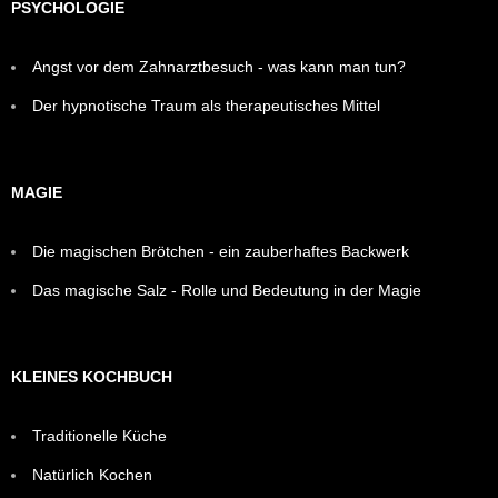
PSYCHOLOGIE
Angst vor dem Zahnarztbesuch - was kann man tun?
Der hypnotische Traum als therapeutisches Mittel
MAGIE
Die magischen Brötchen - ein zauberhaftes Backwerk
Das magische Salz - Rolle und Bedeutung in der Magie
KLEINES KOCHBUCH
Traditionelle Küche
Natürlich Kochen