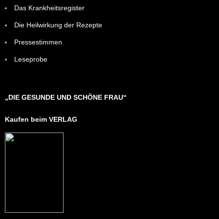
Das Krankheitsregister
Die Heilwirkung der Rezepte
Pressestimmen
Leseprobe
„DIE GESUNDE UND SCHÖNE FRAU“
Kaufen beim VERLAG