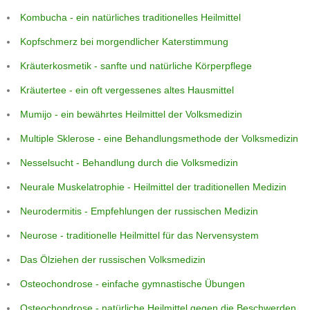
Kombucha - ein natürliches traditionelles Heilmittel
Kopfschmerz bei morgendlicher Katerstimmung
Kräuterkosmetik - sanfte und natürliche Körperpflege
Kräutertee - ein oft vergessenes altes Hausmittel
Mumijo - ein bewährtes Heilmittel der Volksmedizin
Multiple Sklerose - eine Behandlungsmethode der Volksmedizin
Nesselsucht - Behandlung durch die Volksmedizin
Neurale Muskelatrophie - Heilmittel der traditionellen Medizin
Neurodermitis - Empfehlungen der russischen Medizin
Neurose - traditionelle Heilmittel für das Nervensystem
Das Ölziehen der russischen Volksmedizin
Osteochondrose - einfache gymnastische Übungen
Osteochondrose - natürliche Heilmittel gegen die Beschwerden