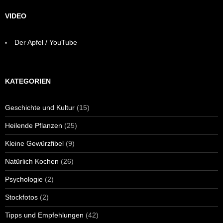
VIDEO
Der Apfel / YouTube
KATEGORIEN
Geschichte und Kultur
(15)
Heilende Pflanzen
(25)
Kleine Gewürzfibel
(9)
Natürlich Kochen
(26)
Psychologie
(2)
Stockfotos
(2)
Tipps und Empfehlungen
(42)