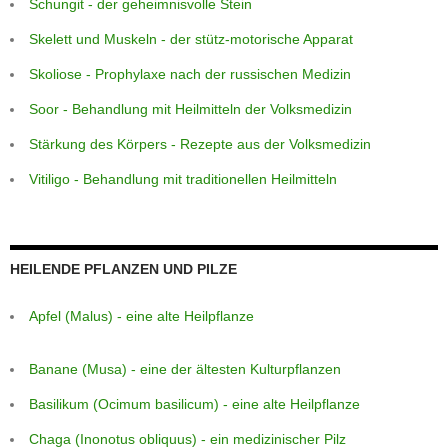
Schungit - der geheimnisvolle Stein
Skelett und Muskeln - der stütz-motorische Apparat
Skoliose - Prophylaxe nach der russischen Medizin
Soor - Behandlung mit Heilmitteln der Volksmedizin
Stärkung des Körpers - Rezepte aus der Volksmedizin
Vitiligo - Behandlung mit traditionellen Heilmitteln
HEILENDE PFLANZEN UND PILZE
Apfel (Malus) - eine alte Heilpflanze
Banane (Musa) - eine der ältesten Kulturpflanzen
Basilikum (Ocimum basilicum) - eine alte Heilpflanze
Chaga (Inonotus obliquus) - ein medizinischer Pilz