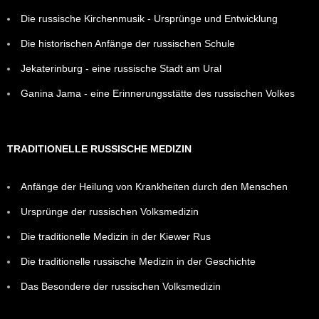
Die russische Kirchenmusik - Ursprünge und Entwicklung
Die historischen Anfänge der russischen Schule
Jekaterinburg - eine russische Stadt am Ural
Ganina Jama - eine Erinnerungsstätte des russischen Volkes
TRADITIONELLE RUSSISCHE MEDIZIN
Anfänge der Heilung von Krankheiten durch den Menschen
Ursprünge der russischen Volksmedizin
Die traditionelle Medizin in der Kiewer Rus
Die traditionelle russische Medizin in der Geschichte
Das Besondere der russischen Volksmedizin