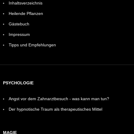
Inhaltsverzeichnis
Heilende Pflanzen
Gästebuch
Impressum
Tipps und Empfehlungen
PSYCHOLOGIE
Angst vor dem Zahnarztbesuch - was kann man tun?
Der hypnotische Traum als therapeutisches Mittel
MAGIE