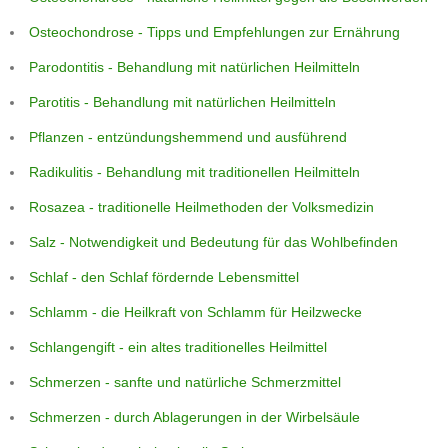
Osteochondrose - Tipps und Empfehlungen zur Ernährung
Parodontitis - Behandlung mit natürlichen Heilmitteln
Parotitis - Behandlung mit natürlichen Heilmitteln
Pflanzen - entzündungshemmend und ausführend
Radikulitis - Behandlung mit traditionellen Heilmitteln
Rosazea - traditionelle Heilmethoden der Volksmedizin
Salz - Notwendigkeit und Bedeutung für das Wohlbefinden
Schlaf - den Schlaf fördernde Lebensmittel
Schlamm - die Heilkraft von Schlamm für Heilzwecke
Schlangengift - ein altes traditionelles Heilmittel
Schmerzen - sanfte und natürliche Schmerzmittel
Schmerzen - durch Ablagerungen in der Wirbelsäule