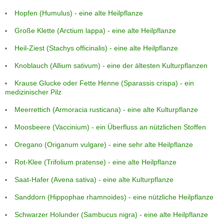
Hopfen (Humulus) - eine alte Heilpflanze
Große Klette (Arctium lappa) - eine alte Heilpflanze
Heil-Ziest (Stachys officinalis) - eine alte Heilpflanze
Knoblauch (Allium sativum) - eine der ältesten Kulturpflanzen
Krause Glucke oder Fette Henne (Sparassis crispa) - ein
medizinischer Pilz
Meerrettich (Armoracia rusticana) - eine alte Kulturpflanze
Moosbeere (Vaccinium) - ein Überfluss an nützlichen Stoffen
Oregano (Origanum vulgare) - eine sehr alte Heilpflanze
Rot-Klee (Trifolium pratense) - eine alte Heilpflanze
Saat-Hafer (Avena sativa) - eine alte Kulturpflanze
Sanddorn (Hippophae rhamnoides) - eine nützliche Heilpflanze
Schwarzer Holunder (Sambucus nigra) - eine alte Heilpflanze