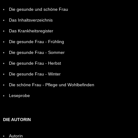
Die gesunde und schöne Frau
Das Inhaltsverzeichnis
Das Krankheitsregister
Die gesunde Frau - Frühling
Die gesunde Frau - Sommer
Die gesunde Frau - Herbst
Die gesunde Frau - Winter
Die schöne Frau - Pflege und Wohlbefinden
Leseprobe
DIE AUTORIN
Autorin