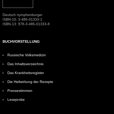
Deutsch nymphenburger
ISBN-10: 3-485-01333-1
ISBN-13: 978-3-485-01333-8
BUCHVORSTELLUNG
Russische Volksmedizin
Das Inhaltsverzeichnis
Das Krankheitsregister
Die Heilwirkung der Rezepte
Pressestimmen
Leseprobe