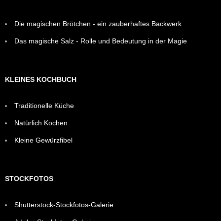
Die magischen Brötchen - ein zauberhaftes Backwerk
Das magische Salz - Rolle und Bedeutung in der Magie
KLEINES KOCHBUCH
Traditionelle Küche
Natürlich Kochen
Kleine Gewürzfibel
STOCKFOTOS
Shutterstock-Stockfotos-Galerie