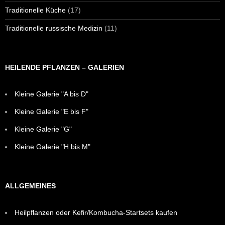
Traditionelle Küche
(17)
Traditionelle russische Medizin
(11)
HEILENDE PFLANZEN – GALERIEN
Kleine Galerie "A bis D"
Kleine Galerie "E bis F"
Kleine Galerie "G"
Kleine Galerie "H bis M"
ALLGEMEINES
Heilpflanzen oder Kefir/Kombucha-Startsets kaufen