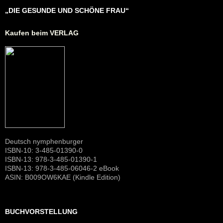
„DIE GESUNDE UND SCHÖNE FRAU“
Kaufen beim VERLAG
Deutsch nymphenburger
ISBN-10: 3-485-01390-0
ISBN-13: 978-3-485-01390-1
ISBN-13: 978-3-485-06046-2 eBook
ASIN: B009OW6KAE (Kindle Edition)
BUCHVORSTELLUNG