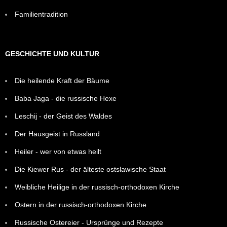
Familientradition
GESCHICHTE UND KULTUR
Die heilende Kraft der Bäume
Baba Jaga - die russische Hexe
Leschij - der Geist des Waldes
Der Hausgeist in Russland
Heiler - wer von etwas heilt
Die Kiewer Rus - der älteste ostslawische Staat
Weibliche Heilige in der russisch-orthodoxen Kirche
Ostern in der russisch-orthodoxen Kirche
Russische Ostereier - Ursprünge und Rezepte