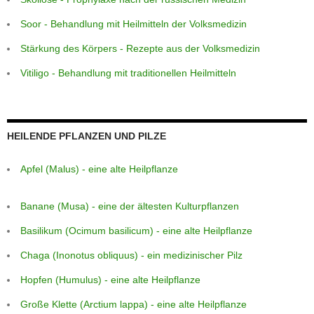
Soor - Behandlung mit Heilmitteln der Volksmedizin
Stärkung des Körpers - Rezepte aus der Volksmedizin
Vitiligo - Behandlung mit traditionellen Heilmitteln
HEILENDE PFLANZEN UND PILZE
Apfel (Malus) - eine alte Heilpflanze
Banane (Musa) - eine der ältesten Kulturpflanzen
Basilikum (Ocimum basilicum) - eine alte Heilpflanze
Chaga (Inonotus obliquus) - ein medizinischer Pilz
Hopfen (Humulus) - eine alte Heilpflanze
Große Klette (Arctium lappa) - eine alte Heilpflanze