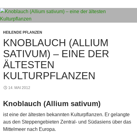
HEILENDE PFLANZEN
KNOBLAUCH (ALLIUM
SATIVUM) – EINE DER
ÄLTESTEN
KULTURPFLANZEN
14. MAI 2012
Knoblauch (Allium sativum)
ist eine der ältesten bekannten Kulturpflanzen. Er gelangte
aus den Steppengebieten Zentral- und Südasiens über das
Mittelmeer nach Europa.