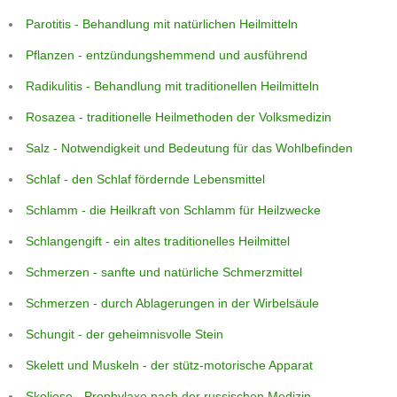
Parotitis - Behandlung mit natürlichen Heilmitteln
Pflanzen - entzündungshemmend und ausführend
Radikulitis - Behandlung mit traditionellen Heilmitteln
Rosazea - traditionelle Heilmethoden der Volksmedizin
Salz - Notwendigkeit und Bedeutung für das Wohlbefinden
Schlaf - den Schlaf fördernde Lebensmittel
Schlamm - die Heilkraft von Schlamm für Heilzwecke
Schlangengift - ein altes traditionelles Heilmittel
Schmerzen - sanfte und natürliche Schmerzmittel
Schmerzen - durch Ablagerungen in der Wirbelsäule
Schungit - der geheimnisvolle Stein
Skelett und Muskeln - der stütz-motorische Apparat
Skoliose - Prophylaxe nach der russischen Medizin