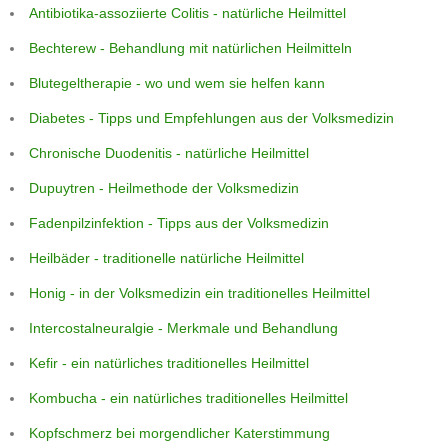
Antibiotika-assoziierte Colitis - natürliche Heilmittel
Bechterew - Behandlung mit natürlichen Heilmitteln
Blutegeltherapie - wo und wem sie helfen kann
Diabetes - Tipps und Empfehlungen aus der Volksmedizin
Chronische Duodenitis - natürliche Heilmittel
Dupuytren - Heilmethode der Volksmedizin
Fadenpilzinfektion - Tipps aus der Volksmedizin
Heilbäder - traditionelle natürliche Heilmittel
Honig - in der Volksmedizin ein traditionelles Heilmittel
Intercostalneuralgie - Merkmale und Behandlung
Kefir - ein natürliches traditionelles Heilmittel
Kombucha - ein natürliches traditionelles Heilmittel
Kopfschmerz bei morgendlicher Katerstimmung