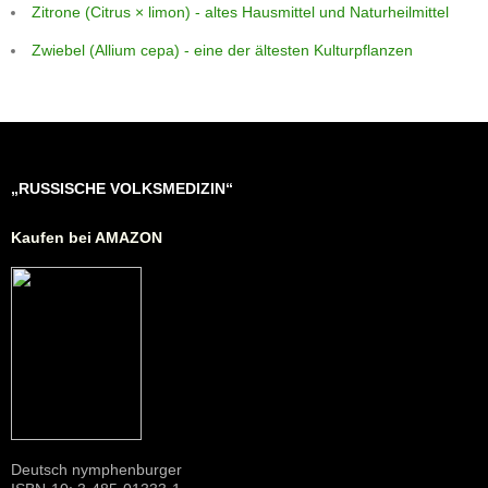
Zitrone (Citrus × limon) - altes Hausmittel und Naturheilmittel
Zwiebel (Allium cepa) - eine der ältesten Kulturpflanzen
„RUSSISCHE VOLKSMEDIZIN“
Kaufen bei AMAZON
Deutsch nymphenburger