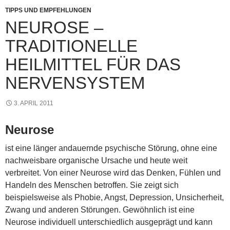
k
TIPPS UND EMPFEHLUNGEN
NEUROSE –
TRADITIONELLE
HEILMITTEL FÜR DAS
NERVENSYSTEM
3. APRIL 2011
Neurose
ist eine länger andauernde psychische Störung, ohne eine
nachweisbare organische Ursache und heute weit
verbreitet. Von einer Neurose wird das Denken, Fühlen und
Handeln des Menschen betroffen. Sie zeigt sich
beispielsweise als Phobie, Angst, Depression, Unsicherheit,
Zwang und anderen Störungen. Gewöhnlich ist eine
Neurose individuell unterschiedlich ausgeprägt und kann