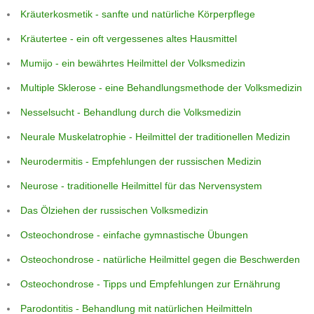
Kräuterkosmetik - sanfte und natürliche Körperpflege
Kräutertee - ein oft vergessenes altes Hausmittel
Mumijo - ein bewährtes Heilmittel der Volksmedizin
Multiple Sklerose - eine Behandlungsmethode der Volksmedizin
Nesselsucht - Behandlung durch die Volksmedizin
Neurale Muskelatrophie - Heilmittel der traditionellen Medizin
Neurodermitis - Empfehlungen der russischen Medizin
Neurose - traditionelle Heilmittel für das Nervensystem
Das Ölziehen der russischen Volksmedizin
Osteochondrose - einfache gymnastische Übungen
Osteochondrose - natürliche Heilmittel gegen die Beschwerden
Osteochondrose - Tipps und Empfehlungen zur Ernährung
Parodontitis - Behandlung mit natürlichen Heilmitteln